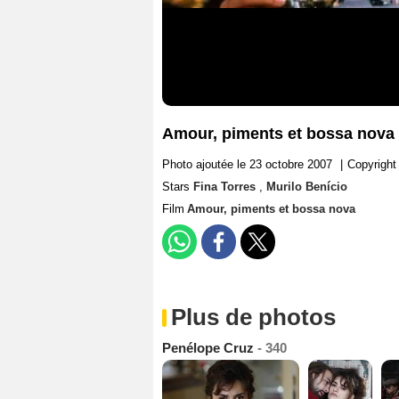
Amour, piments et bossa nova :
Photo ajoutée le 23 octobre 2007
|
Copyright
Stars
Fina Torres
,
Murilo Benício
Film
Amour, piments et bossa nova
Plus de photos
Penélope Cruz
- 340