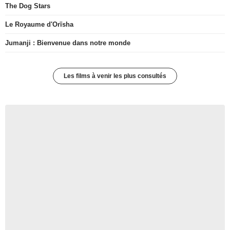
The Dog Stars
Le Royaume d'Orïsha
Jumanji : Bienvenue dans notre monde
Les films à venir les plus consultés