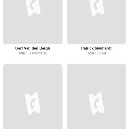
Gert Van den Bergh
Patrick Mynhardt
Rôle : L'Homme #2
Rôle : Guide