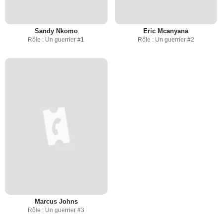
Sandy Nkomo
Eric Mcanyana
Rôle : Un guerrier #1
Rôle : Un guerrier #2
Marcus Johns
Rôle : Un guerrier #3