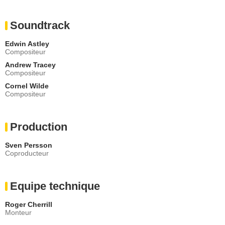
Soundtrack
Edwin Astley
Compositeur
Andrew Tracey
Compositeur
Cornel Wilde
Compositeur
Production
Sven Persson
Coproducteur
Equipe technique
Roger Cherrill
Monteur