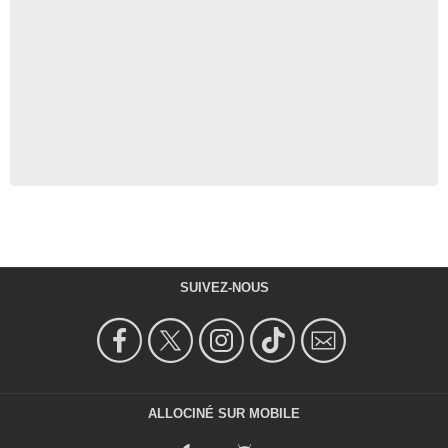
SUIVEZ-NOUS
ALLOCINÉ SUR MOBILE