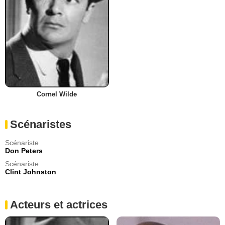
Cornel Wilde
Scénaristes
Scénariste
Don Peters
Scénariste
Clint Johnston
Acteurs et actrices