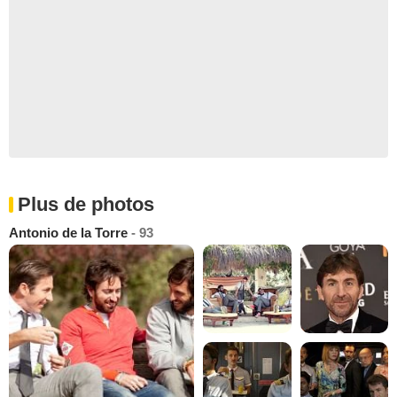
Plus de photos
Antonio de la Torre
- 93