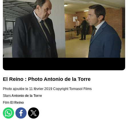
El Reino : Photo Antonio de la Torre
Photo ajoutée le 11 février 2019
Copyright Tornasol Films
Stars
Antonio de la Torre
Film
El Reino