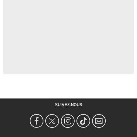
SUIVEZ-NOUS