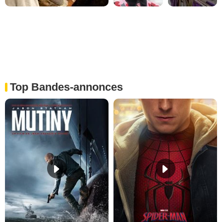
Top Bandes-annonces