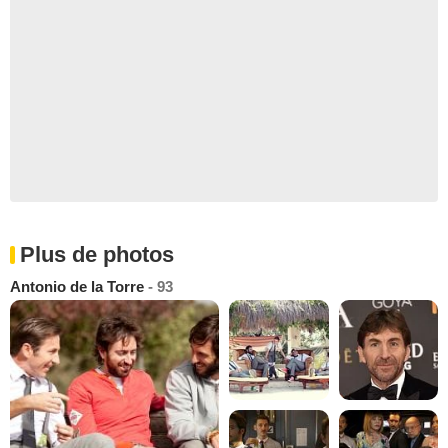
Plus de photos
Antonio de la Torre
- 93