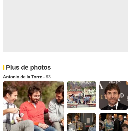
Plus de photos
Antonio de la Torre
- 93