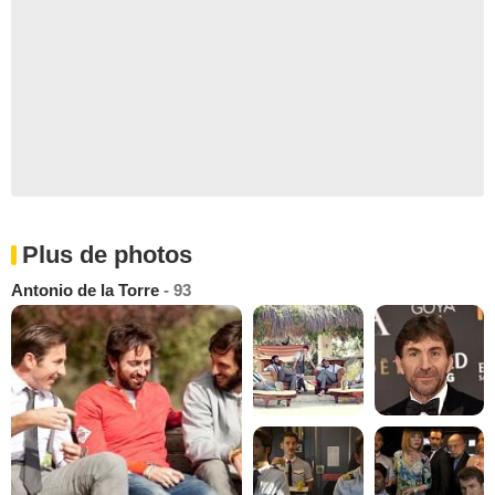
Plus de photos
Antonio de la Torre
- 93