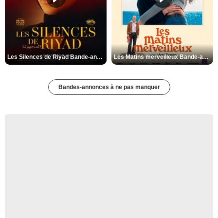
Les Silences de Riyad Bande-annonce VO STFR
Les Matins merveilleux Bande-annonce VF
Bandes-annonces à ne pas manquer