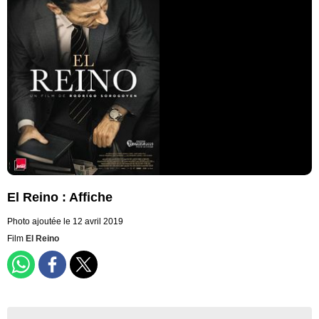
El Reino : Affiche
Photo ajoutée le 12 avril 2019
Film
El Reino