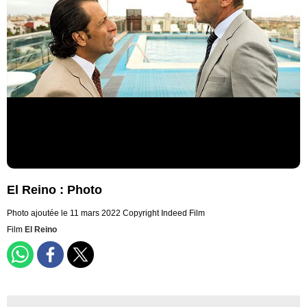
El Reino : Photo
Photo ajoutée le 11 mars 2022
Copyright Indeed Film
Film
El Reino