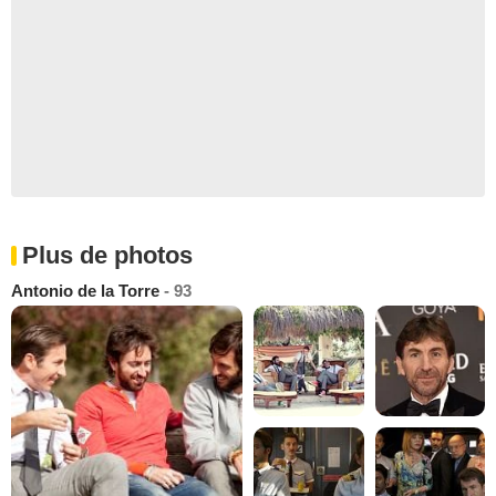
Plus de photos
Antonio de la Torre
- 93