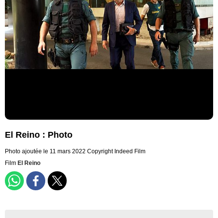
El Reino : Photo
Photo ajoutée le 11 mars 2022
Copyright Indeed Film
Film
El Reino