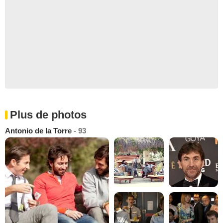
Plus de photos
Antonio de la Torre
- 93