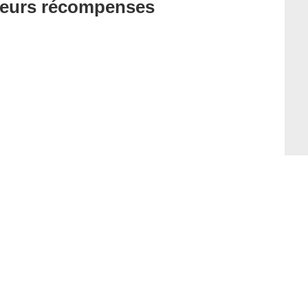
t leurs récompenses