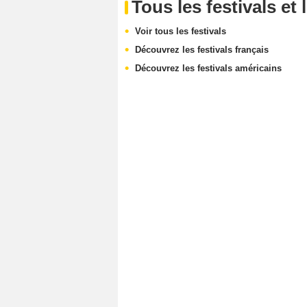
Tous les festivals e
Voir tous les festivals
Découvrez les festivals français
Découvrez les festivals américains