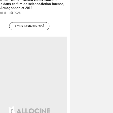
 dans ce film de science-fiction intense,
 Armageddon et 2012
edi 5 août 2026
Actus Festivals Ciné