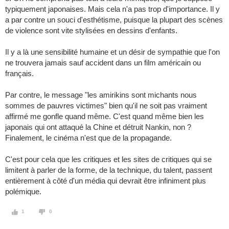
typiquement japonaises. Mais cela n'a pas trop d'importance. Il y
a par contre un souci d'esthétisme, puisque la plupart des scènes
de violence sont vite stylisées en dessins d'enfants.
Il y a là une sensibilité humaine et un désir de sympathie que l'on
ne trouvera jamais sauf accident dans un film américain ou
français.
Par contre, le message "les amirikins sont michants nous
sommes de pauvres victimes" bien qu'il ne soit pas vraiment
affirmé me gonfle quand même. C'est quand même bien les
japonais qui ont attaqué la Chine et détruit Nankin, non ?
Finalement, le cinéma n'est que de la propagande.
C'est pour cela que les critiques et les sites de critiques qui se
limitent à parler de la forme, de la technique, du talent, passent
entièrement à côté d'un média qui devrait être infiniment plus
polémique.
1
0