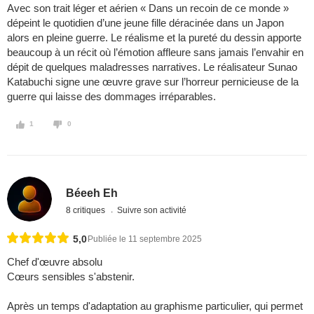
Avec son trait léger et aérien « Dans un recoin de ce monde »
dépeint le quotidien d’une jeune fille déracinée dans un Japon
alors en pleine guerre. Le réalisme et la pureté du dessin apporte
beaucoup à un récit où l’émotion affleure sans jamais l’envahir en
dépit de quelques maladresses narratives. Le réalisateur Sunao
Katabuchi signe une œuvre grave sur l’horreur pernicieuse de la
guerre qui laisse des dommages irréparables.
1
0
Béeeh Eh
8 critiques
Suivre son activité
5,0
Publiée le 11 septembre 2025
Chef d'œuvre absolu
Cœurs sensibles s'abstenir.
Après un temps d'adaptation au graphisme particulier, qui permet