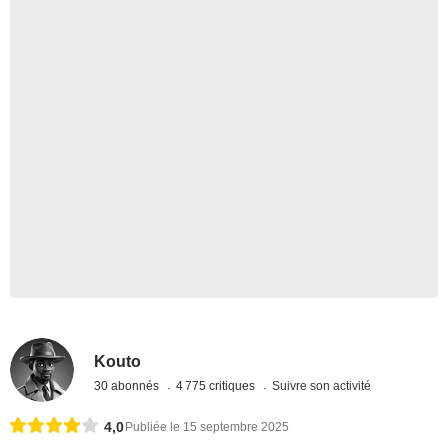
Kouto
30 abonnés
4 775 critiques
Suivre son activité
4,0
Publiée le 15 septembre 2025