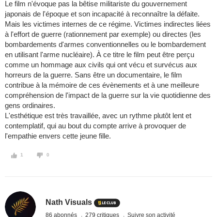
Le film n'évoque pas la bêtise militariste du gouvernement
japonais de l'époque et son incapacité à reconnaître la défaite.
Mais les victimes internes de ce régime. Victimes indirectes liées
à l'effort de guerre (rationnement par exemple) ou directes (les
bombardements d'armes conventionnelles ou le bombardement
en utilisant l'arme nucléaire). À ce titre le film peut être perçu
comme un hommage aux civils qui ont vécu et survécus aux
horreurs de la guerre. Sans être un documentaire, le film
contribue à la mémoire de ces évènements et à une meilleure
compréhension de l'impact de la guerre sur la vie quotidienne des
gens ordinaires.
L'esthétique est très travaillée, avec un rythme plutôt lent et
contemplatif, qui au bout du compte arrive à provoquer de
l'empathie envers cette jeune fille.
1
0
Nath Visuals
86 abonnés
279 critiques
Suivre son activité