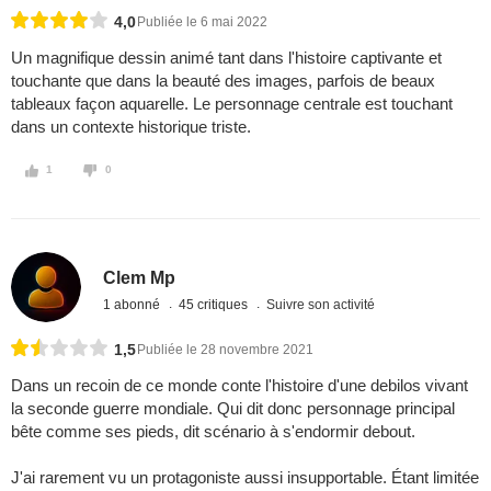
4,0
Publiée le 6 mai 2022
Un magnifique dessin animé tant dans l'histoire captivante et
touchante que dans la beauté des images, parfois de beaux
tableaux façon aquarelle. Le personnage centrale est touchant
dans un contexte historique triste.
1
0
Clem Mp
1 abonné
45 critiques
Suivre son activité
1,5
Publiée le 28 novembre 2021
Dans un recoin de ce monde conte l'histoire d'une debilos vivant
la seconde guerre mondiale. Qui dit donc personnage principal
bête comme ses pieds, dit scénario à s'endormir debout.
J'ai rarement vu un protagoniste aussi insupportable. Étant limitée