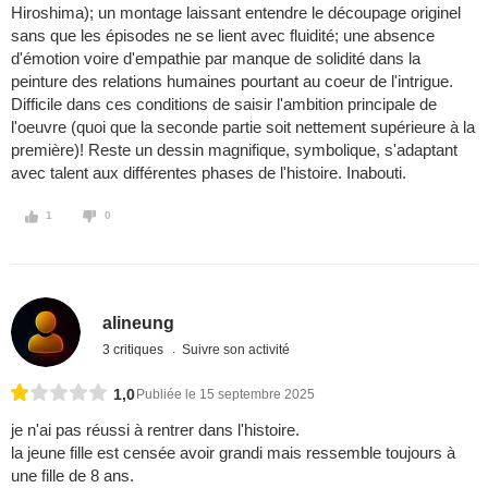
Hiroshima); un montage laissant entendre le découpage originel
sans que les épisodes ne se lient avec fluidité; une absence
d'émotion voire d'empathie par manque de solidité dans la
peinture des relations humaines pourtant au coeur de l'intrigue.
Difficile dans ces conditions de saisir l'ambition principale de
l'oeuvre (quoi que la seconde partie soit nettement supérieure à la
première)! Reste un dessin magnifique, symbolique, s'adaptant
avec talent aux différentes phases de l'histoire. Inabouti.
1
0
alineung
3 critiques
Suivre son activité
1,0
Publiée le 15 septembre 2025
je n'ai pas réussi à rentrer dans l'histoire.
la jeune fille est censée avoir grandi mais ressemble toujours à
une fille de 8 ans.