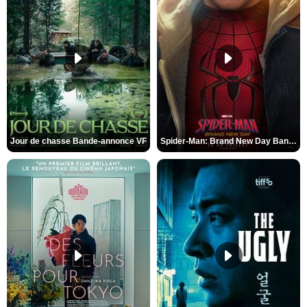
Jour de chasse Bande-annonce VF
Spider-Man: Brand New Day Bande-annonce (3) VO STFR