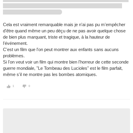
Cela est vraiment remarquable mais je n'ai pas pu m'empêcher
d'être quand même un peu déçu de ne pas avoir quelque chose
de bien plus marquant, triste et tragique, à la hauteur de
l'événement.
C'est un film que l'on peut montrer aux enfants sans aucuns
problèmes.
Si l'on veut voir un film qui montre bien l'horreur de cette seconde
guerre mondiale, "Le Tombeau des Lucioles" est le film parfait,
même s'il ne montre pas les bombes atomiques.
1
0