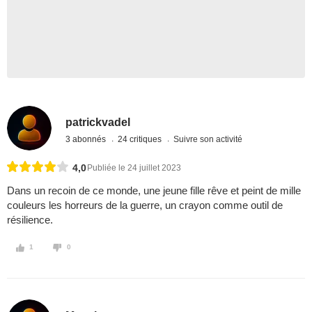
patrickvadel
3 abonnés
24 critiques
Suivre son activité
4,0
Publiée le 24 juillet 2023
Dans un recoin de ce monde, une jeune fille rêve et peint de mille
couleurs les horreurs de la guerre, un crayon comme outil de
résilience.
1
0