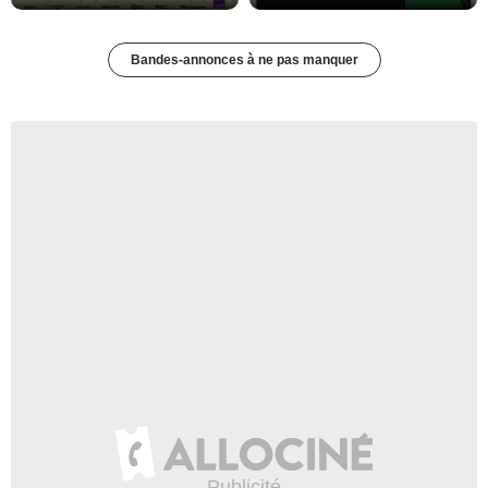
Bandes-annonces à ne pas manquer