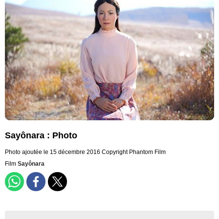
Sayônara : Photo
Photo ajoutée le 15 décembre 2016
Copyright Phantom Film
Film
Sayônara