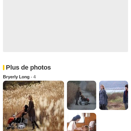
Plus de photos
Bryerly Long
- 4