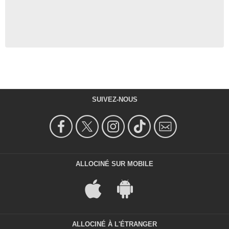
SUIVEZ-NOUS
ALLOCINÉ SUR MOBILE
ALLOCINÉ À L'ÉTRANGER