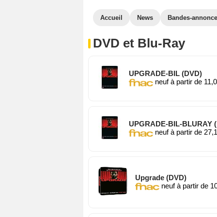
Accueil
News
Bandes-annonc
DVD et Blu-Ray
UPGRADE-BIL (DVD)
neuf à partir de 11,
UPGRADE-BIL-BLURAY (B
neuf à partir de 27,
Upgrade (DVD)
neuf à partir de 1