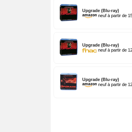
Upgrade (Blu-ray)
neuf à partir de 1
Upgrade (Blu-ray)
neuf à partir de 1
Upgrade (Blu-ray)
neuf à partir de 1