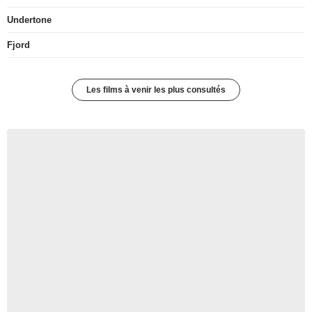
Undertone
Fjord
Les films à venir les plus consultés