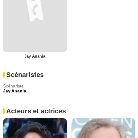
Jay Anania
Scénaristes
Scénariste
Jay Anania
Acteurs et actrices