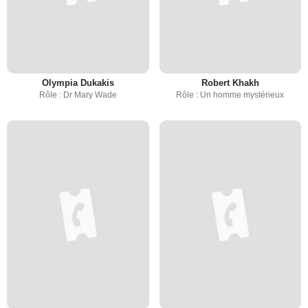
Olympia Dukakis
Robert Khakh
Rôle : Dr Mary Wade
Rôle : Un homme mystérieux