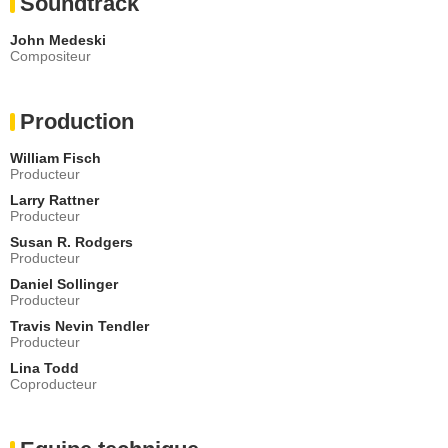
Soundtrack
John Medeski
Compositeur
Production
William Fisch
Producteur
Larry Rattner
Producteur
Susan R. Rodgers
Producteur
Daniel Sollinger
Producteur
Travis Nevin Tendler
Producteur
Lina Todd
Coproducteur