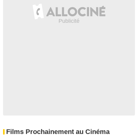
Films Prochainement au Cinéma