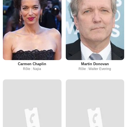
Carmen Chaplin
Martin Donovan
Rôle : Najia
Rôle : Walter Evering