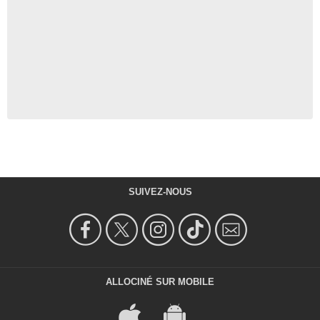
SUIVEZ-NOUS
ALLOCINÉ SUR MOBILE