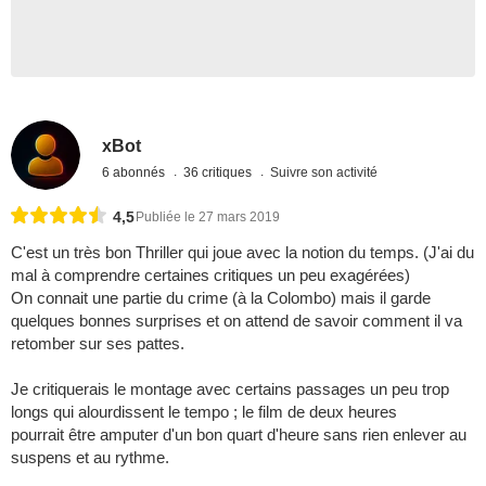
xBot
6 abonnés
36 critiques
Suivre son activité
4,5
Publiée le 27 mars 2019
C'est un très bon Thriller qui joue avec la notion du temps. (J'ai du
mal à comprendre certaines critiques un peu exagérées)
On connait une partie du crime (à la Colombo) mais il garde
quelques bonnes surprises et on attend de savoir comment il va
retomber sur ses pattes.
Je critiquerais le montage avec certains passages un peu trop
longs qui alourdissent le tempo ; le film de deux heures
pourrait être amputer d'un bon quart d'heure sans rien enlever au
suspens et au rythme.