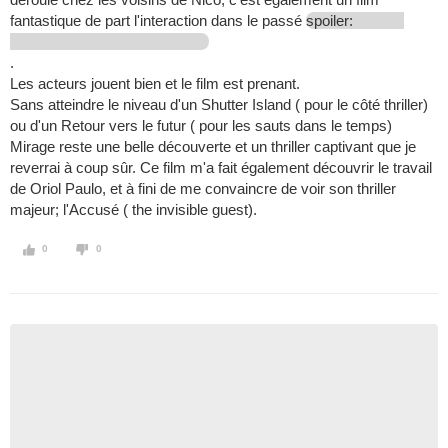
fantastique de part l'interaction dans le passé
spoiler:
.
Les acteurs jouent bien et le film est prenant.
Sans atteindre le niveau d'un Shutter Island ( pour le côté thriller)
ou d'un Retour vers le futur ( pour les sauts dans le temps)
Mirage reste une belle découverte et un thriller captivant que je
reverrai à coup sûr. Ce film m'a fait également découvrir le travail
de Oriol Paulo, et à fini de me convaincre de voir son thriller
majeur; l'Accusé ( the invisible guest).
0
0