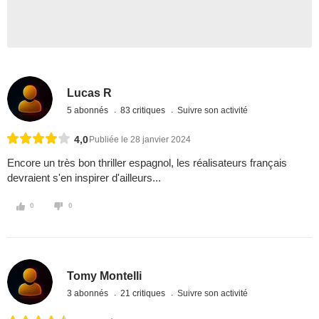
Lucas R
5 abonnés
83 critiques
Suivre son activité
4,0
Publiée le 28 janvier 2024
Encore un très bon thriller espagnol, les réalisateurs français
devraient s'en inspirer d'ailleurs...
0
0
Tomy Montelli
3 abonnés
21 critiques
Suivre son activité