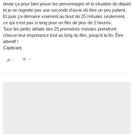
doute ça pour bien poser les personnages et la situation de départ
et je ne regrette pas une seconde d’avoir dû être un peu patient.
Et puis ça démarre vraiment au bout de 25 minutes seulement,
ce qui n’est pas si long pour un film de plus de 2 heures.
Tous les petits détails des 25 premières minutes prendront
chacun leur importance tout au long du film, jusqu’à la fin. Être
attentif !
Captivant.
1
0