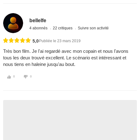
bellelfe
4 abonnés
22 critiques
Suivre son activité
5,0
Publiée le 23 mars 2019
Très bon film. Je l'ai regardé avec mon copain et nous l'avons
tous les deux trouvé excellent. Le scénario est intéressant et
nous tiens en haleine jusqu'au bout.
0
0