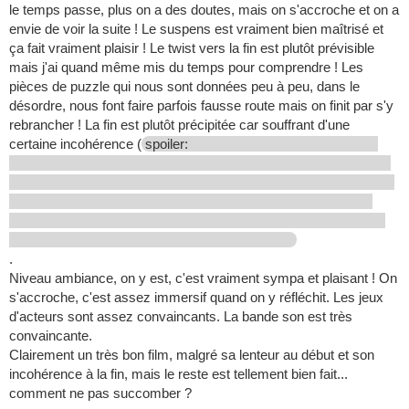
le temps passe, plus on a des doutes, mais on s'accroche et on a
envie de voir la suite ! Le suspens est vraiment bien maîtrisé et
ça fait vraiment plaisir ! Le twist vers la fin est plutôt prévisible
mais j'ai quand même mis du temps pour comprendre ! Les
pièces de puzzle qui nous sont données peu à peu, dans le
désordre, nous font faire parfois fausse route mais on finit par s'y
rebrancher ! La fin est plutôt précipitée car souffrant d'une
certaine incohérence (
spoiler:
.
Niveau ambiance, on y est, c'est vraiment sympa et plaisant ! On
s'accroche, c'est assez immersif quand on y réfléchit. Les jeux
d'acteurs sont assez convaincants. La bande son est très
convaincante.
Clairement un très bon film, malgré sa lenteur au début et son
incohérence à la fin, mais le reste est tellement bien fait...
comment ne pas succomber ?