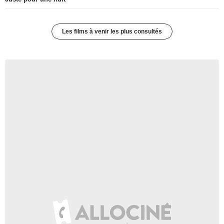
Les films à venir les plus consultés