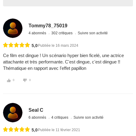
Tommy78_75019
4 abonnés
302 critiques
Suivre son activité
5,0
Publiée le 16 mars 2024
Ce film est dingue ! Un scénario hyper bien ficelé, une actrice
attachante et très performante. C'est dingue, c'est diingue !!
Thématique en rapport avec l'effet papillon
0
0
Seal C
6 abonnés
4 critiques
Suivre son activité
5,0
Publiée le 11 février 2021