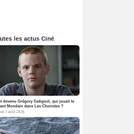
utes les actus Ciné
t devenu Grégory Gatignol, qui jouait le
ant Mondain dans Les Choristes ?
edi 7 août 2026