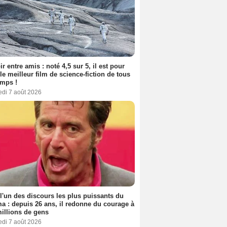
ir entre amis : noté 4,5 sur 5, il est pour
le meilleur film de science-fiction de tous
emps !
edi 7 août 2026
 l'un des discours les plus puissants du
a : depuis 26 ans, il redonne du courage à
illions de gens
edi 7 août 2026