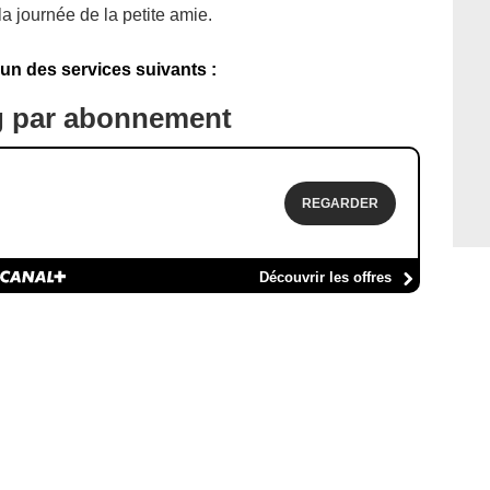
la journée de la petite amie.
'un des services suivants :
g par abonnement
REGARDER
Découvrir les offres