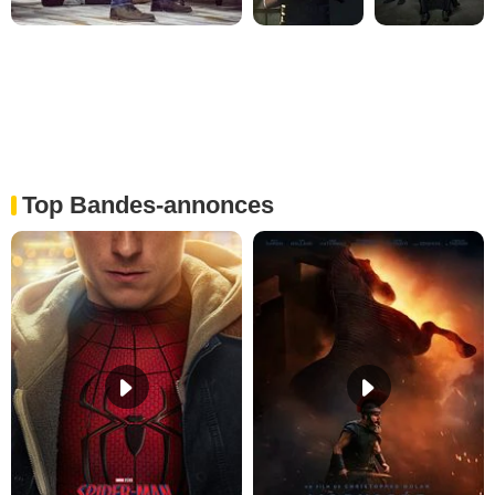
Top Bandes-annonces