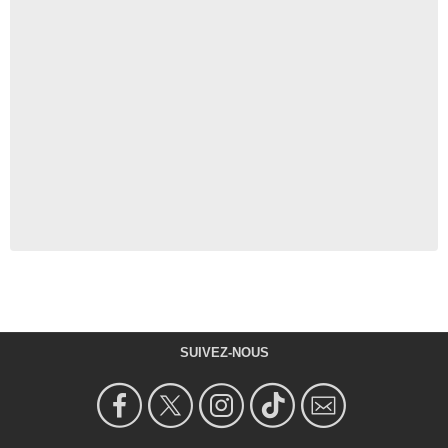
SUIVEZ-NOUS