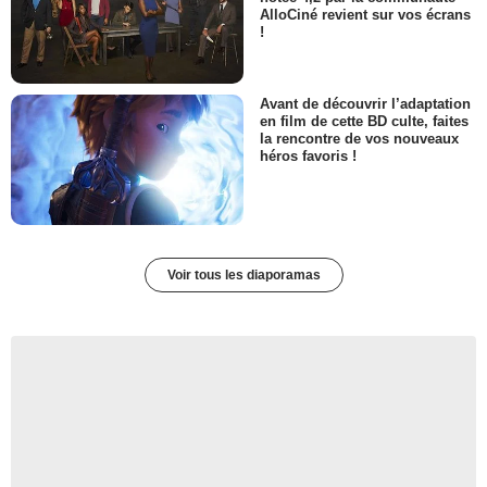
AlloCiné revient sur vos écrans
!
Avant de découvrir l’adaptation
en film de cette BD culte, faites
la rencontre de vos nouveaux
héros favoris !
Voir tous les diaporamas