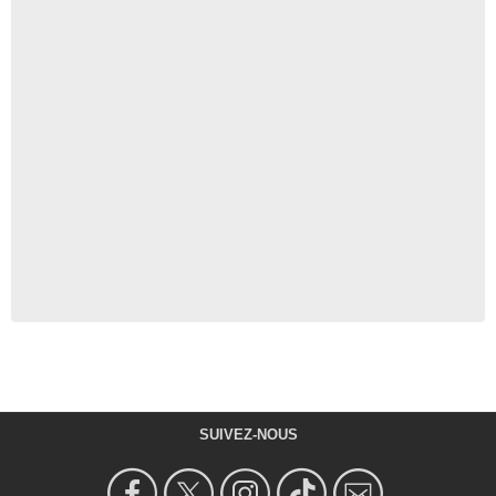
SUIVEZ-NOUS