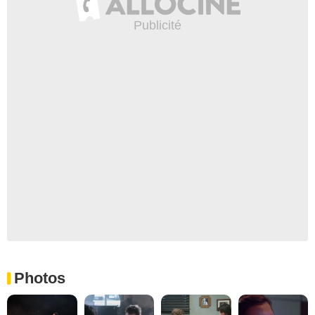
Photos