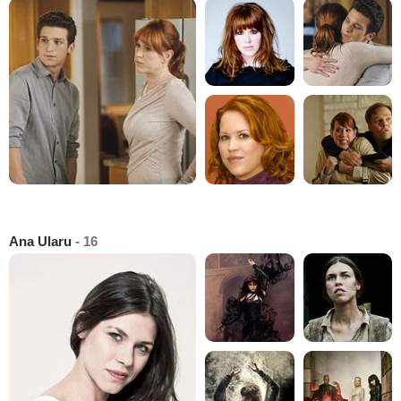
Ana Ularu
- 16