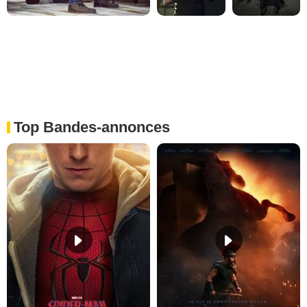
Top Bandes-annonces