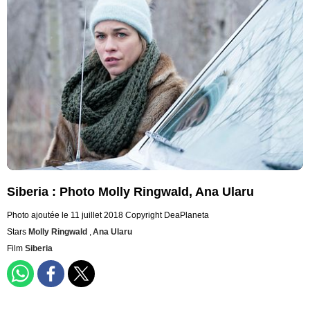
Siberia : Photo Molly Ringwald, Ana Ularu
Photo ajoutée le 11 juillet 2018
Copyright DeaPlaneta
Stars
Molly Ringwald
,
Ana Ularu
Film
Siberia