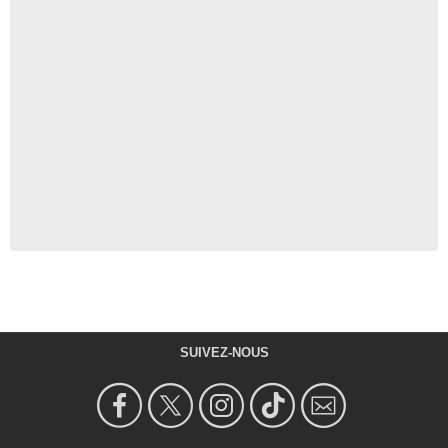
SUIVEZ-NOUS