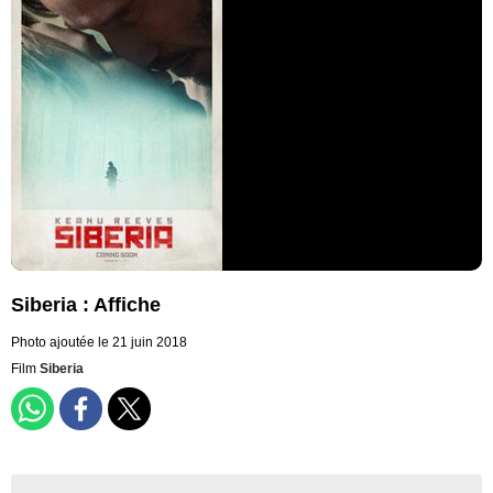
Siberia : Affiche
Photo ajoutée le 21 juin 2018
Film
Siberia