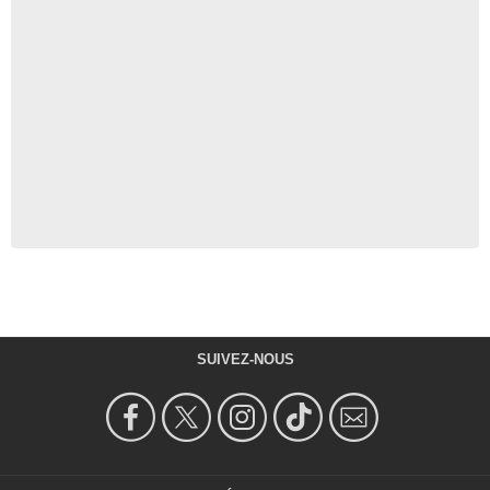
SUIVEZ-NOUS