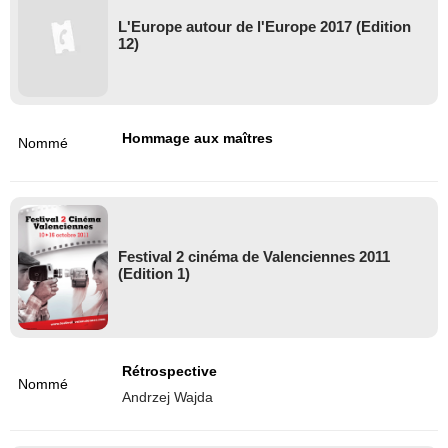
L'Europe autour de l'Europe 2017 (Edition
12)
Hommage aux maîtres
Nommé
Festival 2 cinéma de Valenciennes 2011
(Edition 1)
Rétrospective
Nommé
Andrzej Wajda