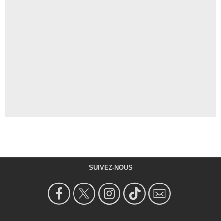
SUIVEZ-NOUS