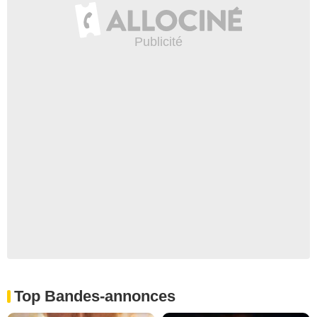
Top Bandes-annonces