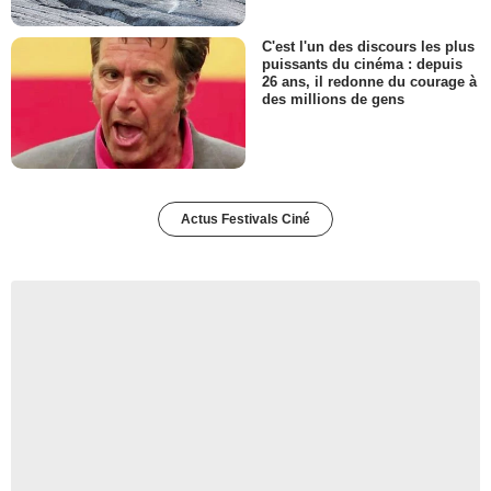
C'est l'un des discours les plus
puissants du cinéma : depuis
26 ans, il redonne du courage à
des millions de gens
Actus Festivals Ciné