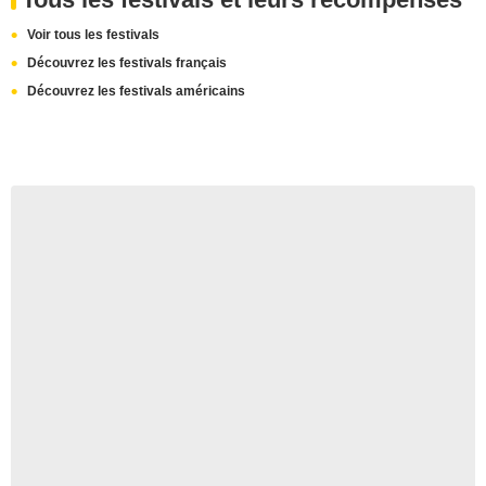
Voir tous les festivals
Découvrez les festivals français
Découvrez les festivals américains