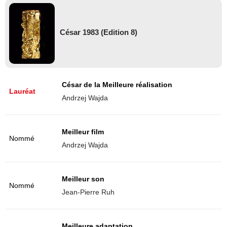
César 1983 (Edition 8)
César de la Meilleure réalisation
Lauréat
Andrzej Wajda
Meilleur film
Nommé
Andrzej Wajda
Meilleur son
Nommé
Jean-Pierre Ruh
Meilleure adaptation