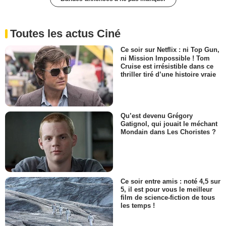
Toutes les actus Ciné
Ce soir sur Netflix : ni Top Gun,
ni Mission Impossible ! Tom
Cruise est irrésistible dans ce
thriller tiré d’une histoire vraie
Qu’est devenu Grégory
Gatignol, qui jouait le méchant
Mondain dans Les Choristes ?
Ce soir entre amis : noté 4,5 sur
5, il est pour vous le meilleur
film de science-fiction de tous
les temps !