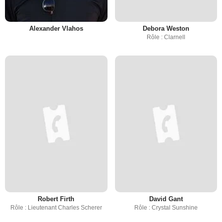
Alexander Vlahos
Debora Weston
Rôle : Clarnell
Robert Firth
David Gant
Rôle : Lieutenant Charles Scherer
Rôle : Crystal Sunshine