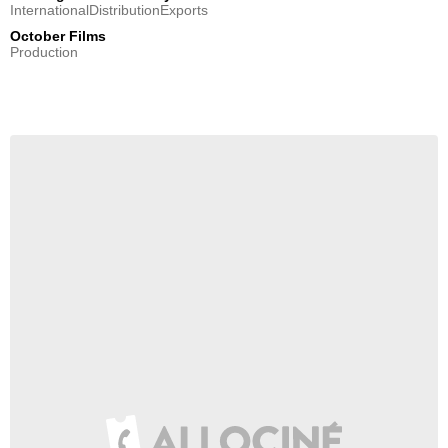
InternationalDistributionExports
October Films
Production