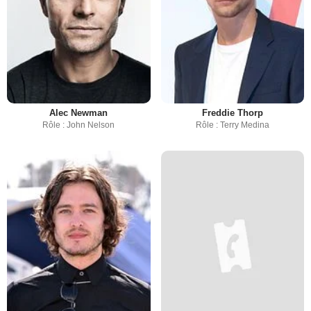
Alec Newman
Freddie Thorp
Rôle : John Nelson
Rôle : Terry Medina