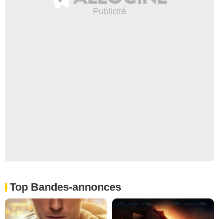
Top Bandes-annonces