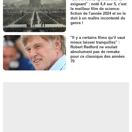
exigeant" : noté 4,4 sur 5, c'est
le meilleur film de science-
fiction de l'année 2024 et on le
doit à un maître incontesté du
genre !
"Il y a certains films qu'il vaut
mieux laisser tranquilles" :
Robert Redford ne voulait
absolument pas de remake
pour ce classique des années
70