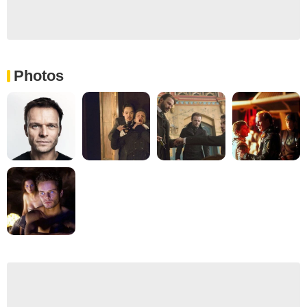
Photos