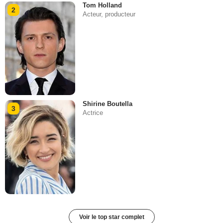
Tom Holland
2
Acteur, producteur
Shirine Boutella
3
Actrice
Voir le top star complet