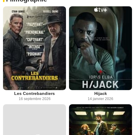
Les Contrebandiers
Hijack
16 septembre 2026
14 janvier 2026