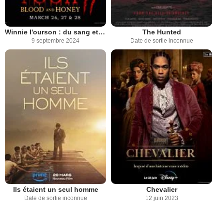
Winnie l'ourson : du sang et du miel 2
The Hunted
9 septembre 2024
Date de sortie inconnue
Ils étaient un seul homme
Chevalier
Date de sortie inconnue
12 juin 2023