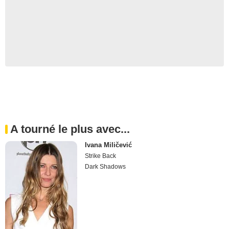
A tourné le plus avec...
Ivana Miličević
Strike Back
Dark Shadows