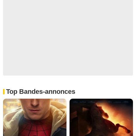
Top Bandes-annonces