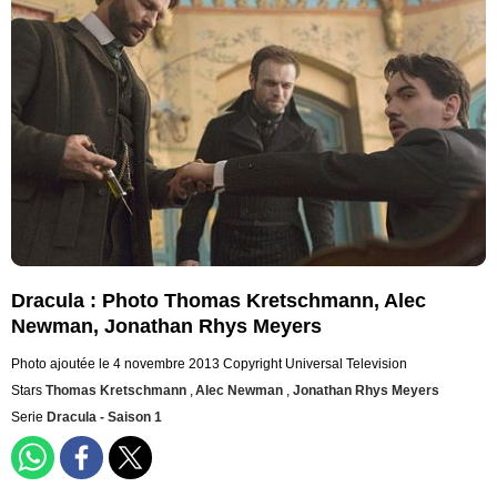
Dracula : Photo Thomas Kretschmann, Alec
Newman, Jonathan Rhys Meyers
Photo ajoutée le 4 novembre 2013
Copyright Universal Television
Stars
Thomas Kretschmann
,
Alec Newman
,
Jonathan Rhys Meyers
Serie
Dracula - Saison 1