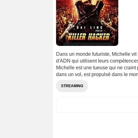
Dans un monde futuriste, Michelle vi
d'ADN qui utilisent leurs compétences
Michelle est une tueuse qui ne craint
dans un vol, est propulsé dans le mo
STREAMING