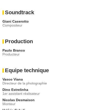
Soundtrack
Giani Caserotto
Compositeur
Production
Paulo Branco
Producteur
Equipe technique
Vasco Viana
Directeur de la photographie
Dino Estrelinha
1er assistant réalisateur
Nicolas Desmaison
Monteur