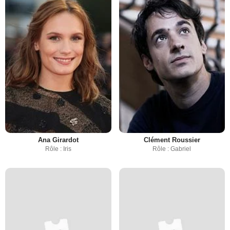
Ana Girardot
Clément Roussier
Rôle : Iris
Rôle : Gabriel