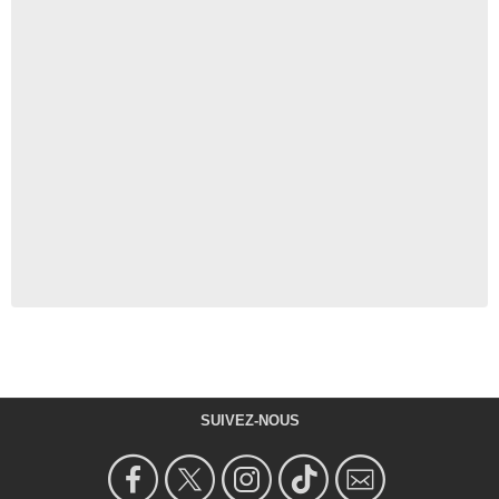
SUIVEZ-NOUS