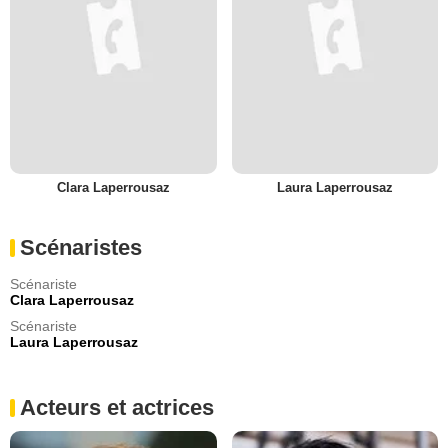
Clara Laperrousaz
Laura Laperrousaz
Scénaristes
Scénariste
Clara Laperrousaz
Scénariste
Laura Laperrousaz
Acteurs et actrices