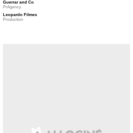
Guerrar and Co
PrAgency
Leopardo Filmes
Production