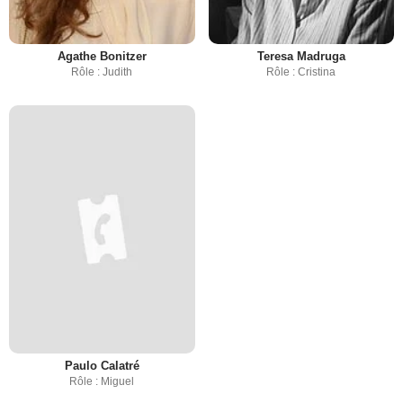
Agathe Bonitzer
Teresa Madruga
Rôle : Judith
Rôle : Cristina
Paulo Calatré
Rôle : Miguel