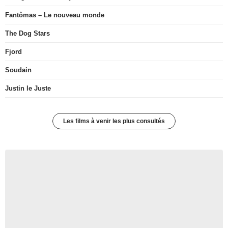
Fantômas – Le nouveau monde
The Dog Stars
Fjord
Soudain
Justin le Juste
Les films à venir les plus consultés