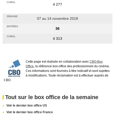
4 277
07 au 14 novembre 2018
36
4 313
Cette page est réalisée en collaboration avec
CBO-Box
Office
, la référence box-office des professionnels du cinéma.
Ces informations sont fournies à titre indicatif et sont sujettes
à modifications. Toute réclamation est à effectuer auprès de
CBO.
Tout sur le box office de la semaine
Voir le dernier box office US
Voir le dernier box office France