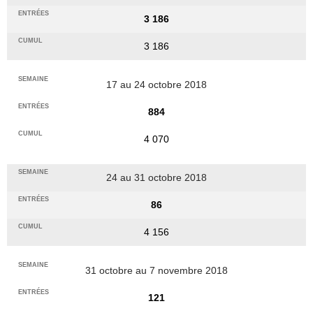
3 186
3 186
17 au 24 octobre 2018
884
4 070
24 au 31 octobre 2018
86
4 156
31 octobre au 7 novembre 2018
121