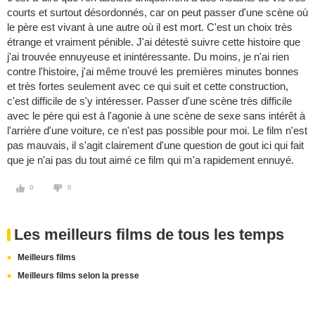
courts et surtout désordonnés, car on peut passer d'une scène où
le père est vivant à une autre où il est mort. C'est un choix très
étrange et vraiment pénible. J'ai détesté suivre cette histoire que
j'ai trouvée ennuyeuse et inintéressante. Du moins, je n'ai rien
contre l'histoire, j'ai même trouvé les premières minutes bonnes
et très fortes seulement avec ce qui suit et cette construction,
c'est difficile de s'y intéresser. Passer d'une scène très difficile
avec le père qui est à l'agonie à une scène de sexe sans intérêt à
l'arrière d'une voiture, ce n'est pas possible pour moi. Le film n'est
pas mauvais, il s'agit clairement d'une question de gout ici qui fait
que je n'ai pas du tout aimé ce film qui m'a rapidement ennuyé.
0
0
Les meilleurs films de tous les temps
Meilleurs films
Meilleurs films selon la presse