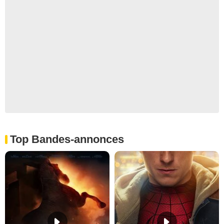
Top Bandes-annonces