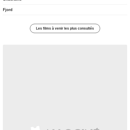
Fjord
Les films à venir les plus consultés