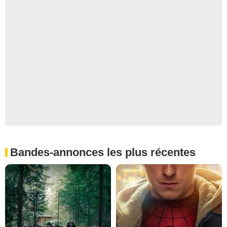
Bandes-annonces les plus récentes