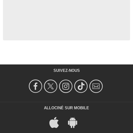
SUIVEZ-NOUS
ALLOCINÉ SUR MOBILE