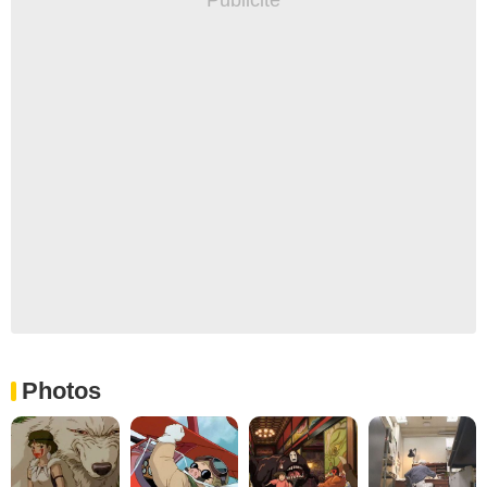
Photos