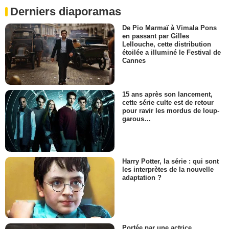
Derniers diaporamas
De Pio Marmaï à Vimala Pons
en passant par Gilles
Lellouche, cette distribution
étoilée a illuminé le Festival de
Cannes
15 ans après son lancement,
cette série culte est de retour
pour ravir les mordus de loup-
garous…
Harry Potter, la série : qui sont
les interprètes de la nouvelle
adaptation ?
Portée par une actrice