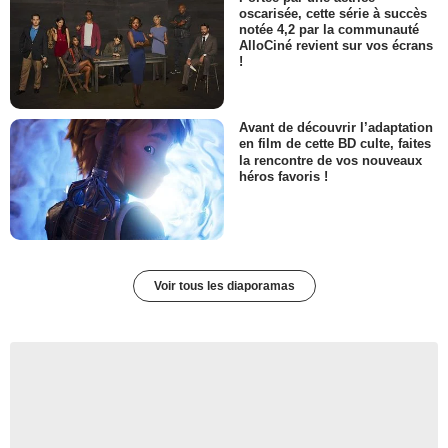
oscarisée, cette série à succès
notée 4,2 par la communauté
AlloCiné revient sur vos écrans
!
Avant de découvrir l’adaptation
en film de cette BD culte, faites
la rencontre de vos nouveaux
héros favoris !
Voir tous les diaporamas