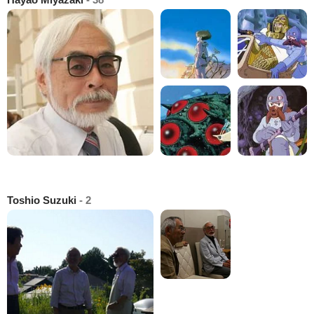
Toshio Suzuki
- 2