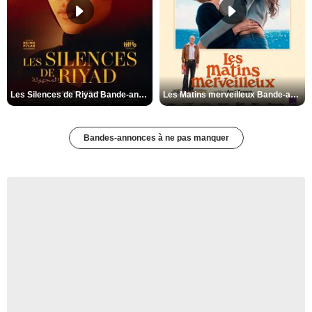
Les Silences de Riyad Bande-annonce VO STFR
Les Matins merveilleux Bande-annonce VF
Bandes-annonces à ne pas manquer