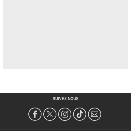
SUIVEZ-NOUS