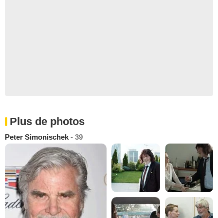
Plus de photos
Peter Simonischek
- 39