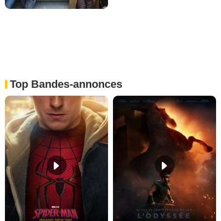
Top Bandes-annonces