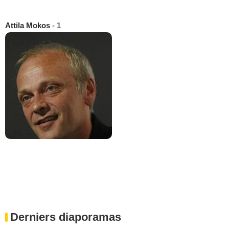
Attila Mokos
- 1
Derniers diaporamas