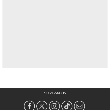
SUIVEZ-NOUS