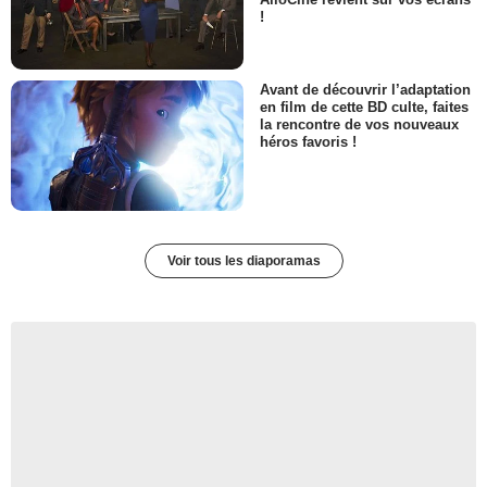
!
Avant de découvrir l’adaptation
en film de cette BD culte, faites
la rencontre de vos nouveaux
héros favoris !
Voir tous les diaporamas