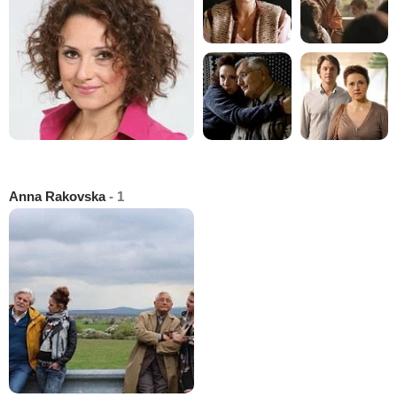
Anna Rakovska
- 1