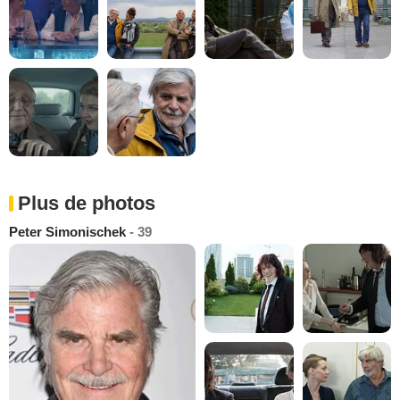
Plus de photos
Peter Simonischek
- 39