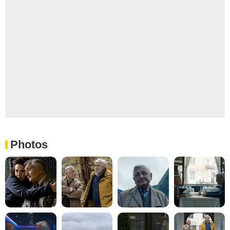
Photos