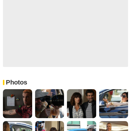
Photos