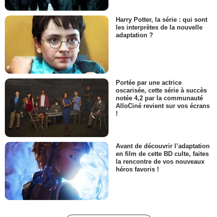
Harry Potter, la série : qui sont
les interprètes de la nouvelle
adaptation ?
Portée par une actrice
oscarisée, cette série à succès
notée 4,2 par la communauté
AlloCiné revient sur vos écrans
!
Avant de découvrir l’adaptation
en film de cette BD culte, faites
la rencontre de vos nouveaux
héros favoris !