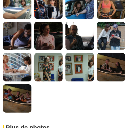
Plus de photos