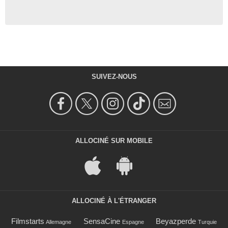
SUIVEZ-NOUS
ALLOCINÉ SUR MOBILE
ALLOCINÉ À L'ÉTRANGER
Filmstarts
SensaCine
Beyazperde
Allemagne
Espagne
Turquie