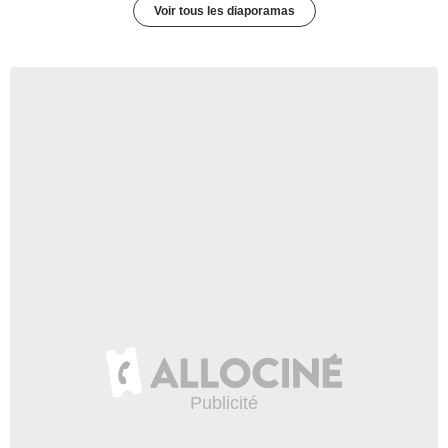
Voir tous les diaporamas