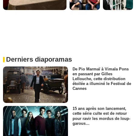
Derniers diaporamas
De Pio Marmaï à Vimala Pons
en passant par Gilles
Lellouche, cette distribution
étoilée a illuminé le Festival de
Cannes
15 ans après son lancement,
cette série culte est de retour
pour ravir les mordus de loup-
garous…