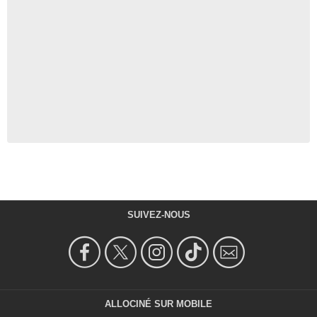
SUIVEZ-NOUS
ALLOCINÉ SUR MOBILE