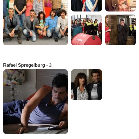
Rafael Spregelburg
- 2