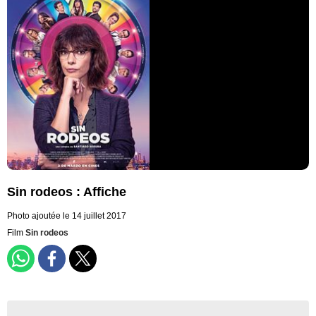
Sin rodeos : Affiche
Photo ajoutée le 14 juillet 2017
Film
Sin rodeos