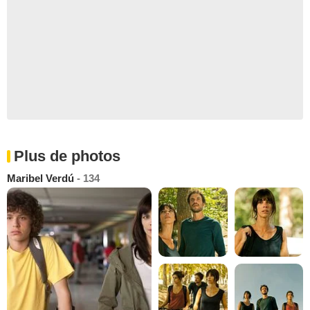
Plus de photos
Maribel Verdú
- 134