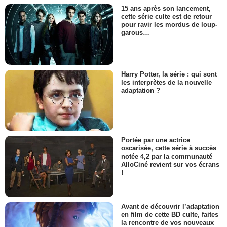
15 ans après son lancement,
cette série culte est de retour
pour ravir les mordus de loup-
garous…
Harry Potter, la série : qui sont
les interprètes de la nouvelle
adaptation ?
Portée par une actrice
oscarisée, cette série à succès
notée 4,2 par la communauté
AlloCiné revient sur vos écrans
!
Avant de découvrir l’adaptation
en film de cette BD culte, faites
la rencontre de vos nouveaux