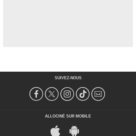
SUIVEZ-NOUS
ALLOCINÉ SUR MOBILE