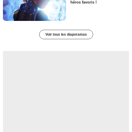
héros favoris !
Voir tous les diaporamas