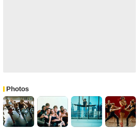
Photos