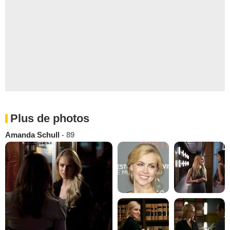
Plus de photos
Amanda Schull
- 89