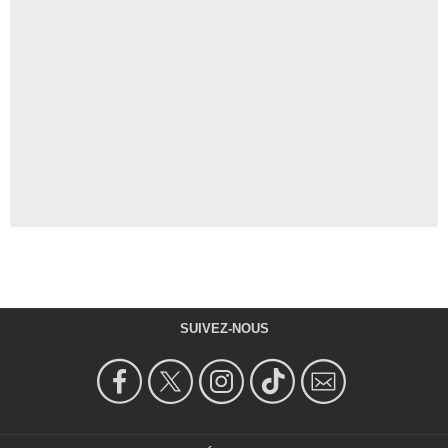
SUIVEZ-NOUS