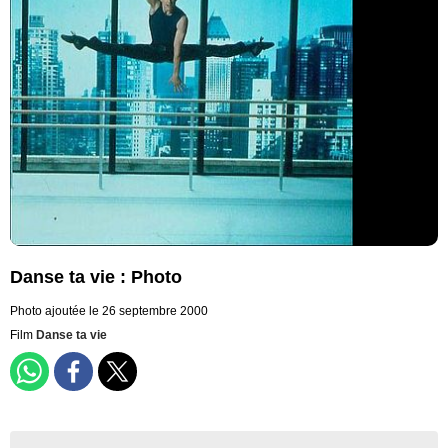
Danse ta vie : Photo
Photo ajoutée le 26 septembre 2000
Film
Danse ta vie