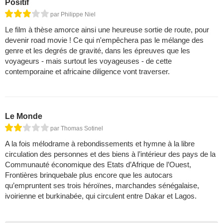
Positif
par Philippe Niel
Le film à thèse amorce ainsi une heureuse sortie de route, pour
devenir road movie ! Ce qui n'empêchera pas le mélange des
genre et les degrés de gravité, dans les épreuves que les
voyageurs - mais surtout les voyageuses - de cette
contemporaine et africaine diligence vont traverser.
Le Monde
par Thomas Sotinel
A la fois mélodrame à rebondissements et hymne à la libre
circulation des personnes et des biens à l’intérieur des pays de la
Communauté économique des Etats d’Afrique de l’Ouest,
Frontières brinquebale plus encore que les autocars
qu’empruntent ses trois héroïnes, marchandes sénégalaise,
ivoirienne et burkinabée, qui circulent entre Dakar et Lagos.