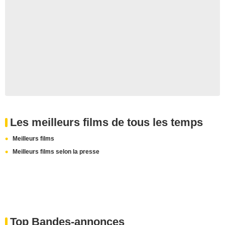
Les meilleurs films de tous les temps
Meilleurs films
Meilleurs films selon la presse
Top Bandes-annonces