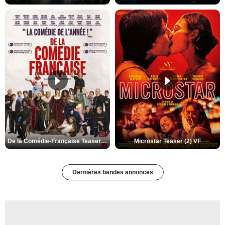
De la Comédie-Française Teaser (3) VF
Microstar Teaser (2) VF
Dernières bandes annonces