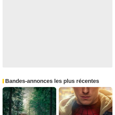
Bandes-annonces les plus récentes