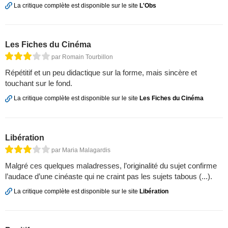
La critique complète est disponible sur le site
L'Obs
Les Fiches du Cinéma
par Romain Tourbillon
Répétitif et un peu didactique sur la forme, mais sincère et
touchant sur le fond.
La critique complète est disponible sur le site
Les Fiches du Cinéma
Libération
par Maria Malagardis
Malgré ces quelques maladresses, l’originalité du sujet confirme
l’audace d’une cinéaste qui ne craint pas les sujets tabous (...).
La critique complète est disponible sur le site
Libération