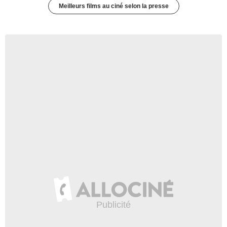
Meilleurs films au ciné selon la presse