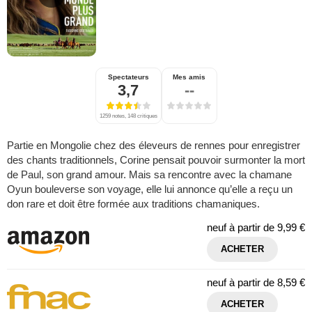
Spectateurs
Mes amis
3,7
--
1259 notes, 148 critiques
Partie en Mongolie chez des éleveurs de rennes pour enregistrer
des chants traditionnels, Corine pensait pouvoir surmonter la mort
de Paul, son grand amour. Mais sa rencontre avec la chamane
Oyun bouleverse son voyage, elle lui annonce qu’elle a reçu un
don rare et doit être formée aux traditions chamaniques.
neuf à partir de
9,99 €
ACHETER
neuf à partir de
8,59 €
ACHETER