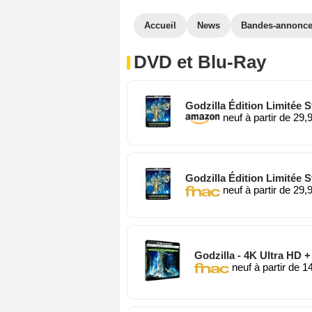
Accueil
News
Bandes-annonc
DVD et Blu-Ray
Godzilla Édition Limitée S
neuf à partir de 29,
Godzilla Édition Limitée S
neuf à partir de 29,
Godzilla - 4K Ultra HD +
neuf à partir de 1