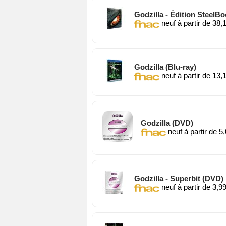
Godzilla - Édition SteelBo
neuf à partir de 38,
Godzilla (Blu-ray)
neuf à partir de 13,
Godzilla (DVD)
neuf à partir de 5
Godzilla - Superbit (DVD)
neuf à partir de 3,9