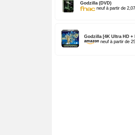
Godzilla (DVD)
neuf à partir de 2,0
Godzilla [4K Ultra HD + 
neuf à partir de 2