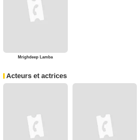
Mrighdeep Lamba
Acteurs et actrices