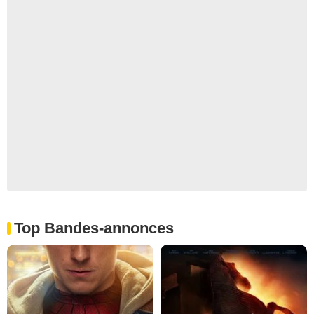
Top Bandes-annonces