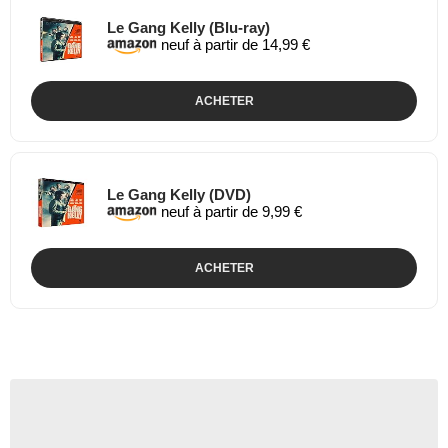
Le Gang Kelly (Blu-ray)
neuf à partir de 14,99 €
ACHETER
Le Gang Kelly (DVD)
neuf à partir de 9,99 €
ACHETER