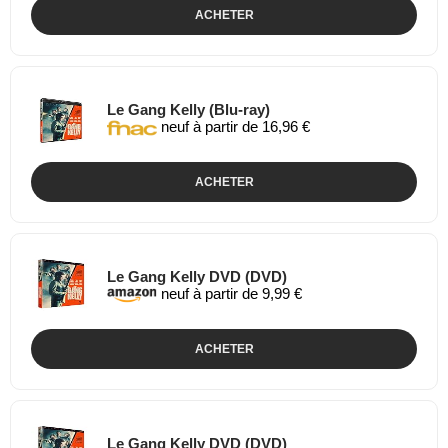
ACHETER
Le Gang Kelly (Blu-ray)
neuf à partir de 16,96 €
ACHETER
Le Gang Kelly DVD (DVD)
neuf à partir de 9,99 €
ACHETER
Le Gang Kelly DVD (DVD)