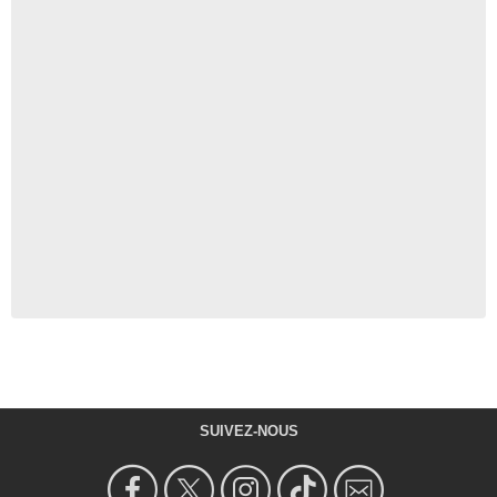
SUIVEZ-NOUS