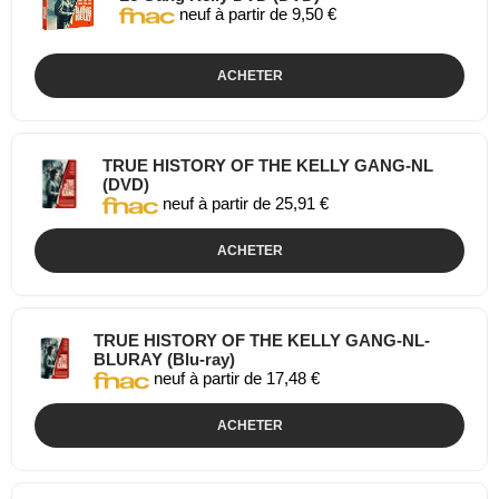
neuf à partir de 9,50 €
ACHETER
TRUE HISTORY OF THE KELLY GANG-NL
(DVD)
neuf à partir de 25,91 €
ACHETER
TRUE HISTORY OF THE KELLY GANG-NL-
BLURAY (Blu-ray)
neuf à partir de 17,48 €
ACHETER