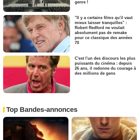
genre !
"Il y a certains films qu'il vaut
mieux laisser tranquilles" :
Robert Redford ne voulait
absolument pas de remake
pour ce classique des années
70
C'est l'un des discours les plus
puissants du cinéma : depuis
26 ans, il redonne du courage à
des millions de gens
Top Bandes-annonces