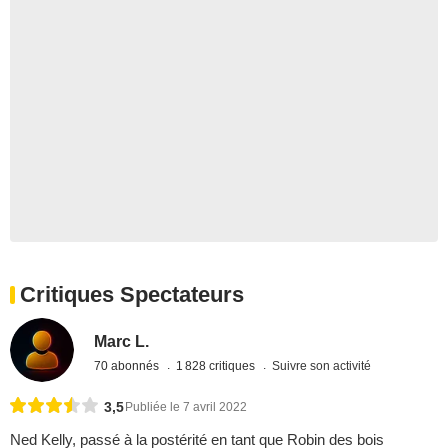
Critiques Spectateurs
Marc L.
70 abonnés
1 828 critiques
Suivre son activité
3,5
Publiée le 7 avril 2022
Ned Kelly, passé à la postérité en tant que Robin des bois