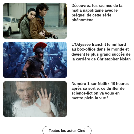
Découvrez les racines de la
mafia napolitaine avec le
préquel de cette série
phénomène
L'Odyssée franchit le milliard
au box-office dans le monde et
devient le plus grand succès de
la carrière de Christopher Nolan
Numéro 1 sur Netflix 48 heures
après sa sortie, ce thriller de
science-fiction va vous en
mettre plein la vue !
Toutes les actus Ciné