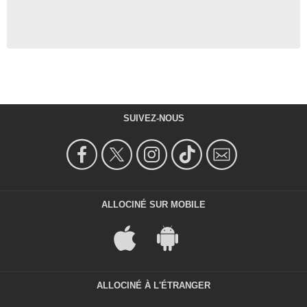
SUIVEZ-NOUS
ALLOCINÉ SUR MOBILE
ALLOCINÉ À L'ÉTRANGER