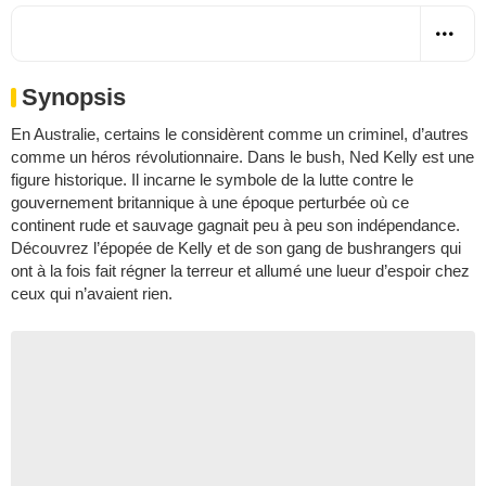
Synopsis
En Australie, certains le considèrent comme un criminel, d’autres
comme un héros révolutionnaire. Dans le bush, Ned Kelly est une
figure historique. Il incarne le symbole de la lutte contre le
gouvernement britannique à une époque perturbée où ce
continent rude et sauvage gagnait peu à peu son indépendance.
Découvrez l’épopée de Kelly et de son gang de bushrangers qui
ont à la fois fait régner la terreur et allumé une lueur d’espoir chez
ceux qui n’avaient rien.