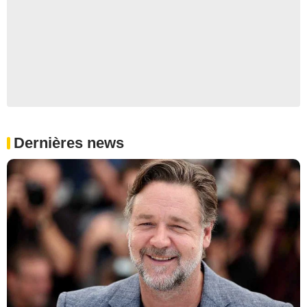
Dernières news