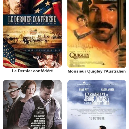
Le Dernier confédéré
Monsieur Quigley l'Australien