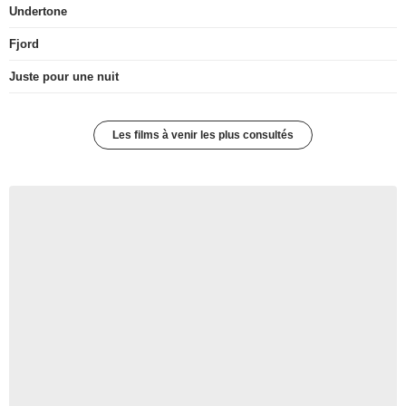
Undertone
Fjord
Juste pour une nuit
Les films à venir les plus consultés