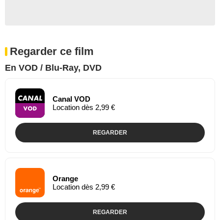
Regarder ce film
En VOD / Blu-Ray, DVD
Canal VOD
Location dès 2,99 €
REGARDER
Orange
Location dès 2,99 €
REGARDER