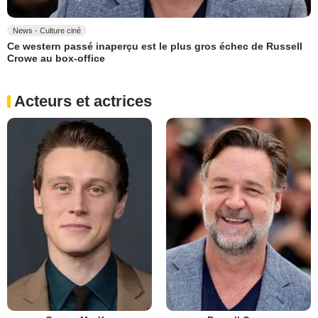
News - Culture ciné
Ce western passé inaperçu est le plus gros échec de Russell
Crowe au box-office
Acteurs et actrices