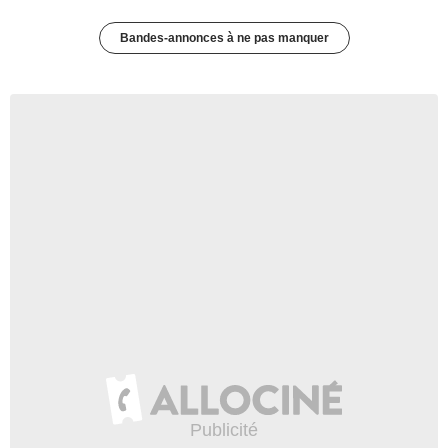
Bandes-annonces à ne pas manquer