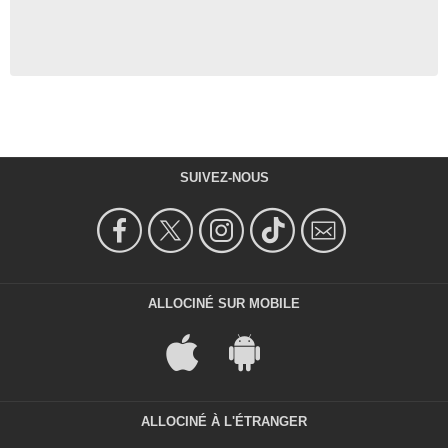
SUIVEZ-NOUS
ALLOCINÉ SUR MOBILE
ALLOCINÉ À L'ÉTRANGER