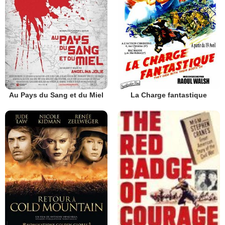
Au Pays du Sang et du Miel
La Charge fantastique