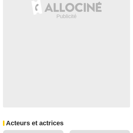
Acteurs et actrices