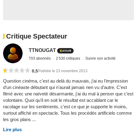
Critique Spectateur
TTNOUGAT
703 abonnés
2 530 critiques
Suivre son activité
0,5
Publiée le 23 novembre 2013
Question cinéma, c’est au delà du mauvais, j’ai eu l’impression
d’un cinéaste débutant qui n’aurait jamais rien vu d’autre. C’est
filmé avec une naïveté désarmante, j’ai du mal à penser que c’est
volontaire. Quoi qu’il en soit le résultat est accablant car le
racolage sur les sentiments, c’est ce que je supporte le moins,
surtout affiché en spectacle. Tous les procédés artificiels comme
les gros plans ...
Lire plus