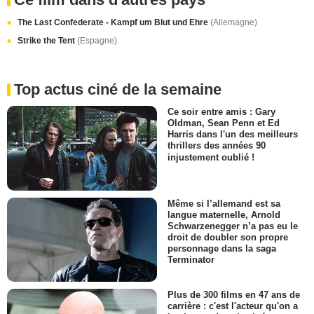
The Last Confederate - Kampf um Blut und Ehre
(Allemagne)
Strike the Tent
(Espagne)
Top actus ciné de la semaine
Ce soir entre amis : Gary
Oldman, Sean Penn et Ed
Harris dans l'un des meilleurs
thrillers des années 90
injustement oublié !
Même si l’allemand est sa
langue maternelle, Arnold
Schwarzenegger n’a pas eu le
droit de doubler son propre
personnage dans la saga
Terminator
Plus de 300 films en 47 ans de
carrière : c'est l'acteur qu'on a