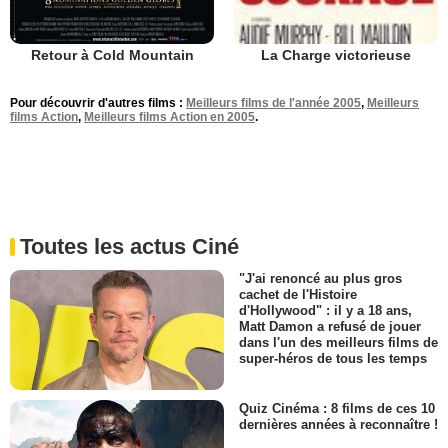
Retour à Cold Mountain
La Charge victorieuse
Pour découvrir d'autres films :
Meilleurs films de l'année 2005
,
Meilleurs
films Action
,
Meilleurs films Action en 2005
.
Toutes les actus Ciné
"J'ai renoncé au plus gros
cachet de l'Histoire
d'Hollywood" : il y a 18 ans,
Matt Damon a refusé de jouer
dans l'un des meilleurs films de
super-héros de tous les temps
Quiz Cinéma : 8 films de ces 10
dernières années à reconnaître !