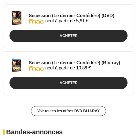
Secession (Le dernier Confédéré) (DVD)
neuf à partir de 5,91 €
ACHETER
Secession (Le dernier Confédéré) (Blu-ray)
neuf à partir de 10,89 €
ACHETER
Voir toutes les offres DVD BLU-RAY
Bandes-annonces