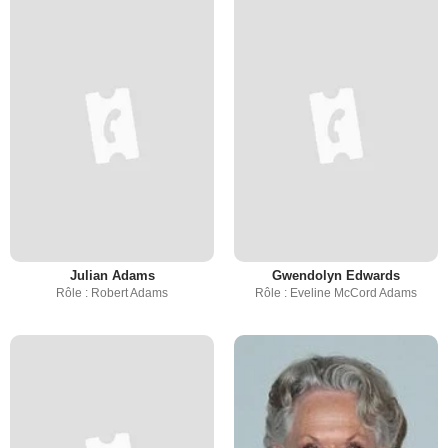
Julian Adams
Gwendolyn Edwards
Rôle : Robert Adams
Rôle : Eveline McCord Adams