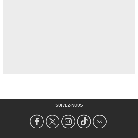
SUIVEZ-NOUS