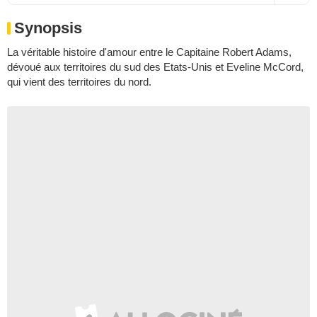
Synopsis
La véritable histoire d'amour entre le Capitaine Robert Adams,
dévoué aux territoires du sud des Etats-Unis et Eveline McCord,
qui vient des territoires du nord.