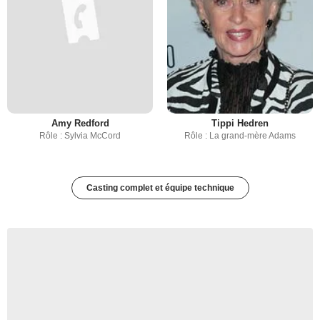
Amy Redford
Tippi Hedren
Rôle : Sylvia McCord
Rôle : La grand-mère Adams
Casting complet et équipe technique