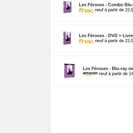
Les Féroces - Combo Blu-r
neuf à partir de 22,
Les Féroces - DVD + Livr
neuf à partir de 22,
Les Féroces - Blu-ray si
neuf à partir de 1