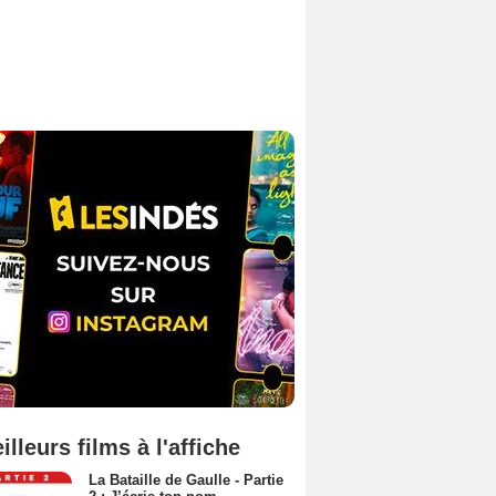
illeurs films à l'affiche
La Bataille de Gaulle - Partie