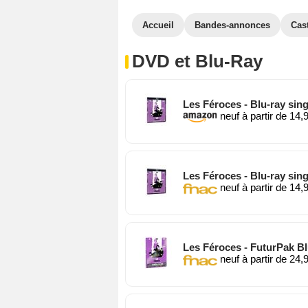
Accueil
Bandes-annonces
Cas
DVD et Blu-Ray
Les Féroces - Blu-ray sing
neuf à partir de 14,
Les Féroces - Blu-ray sing
neuf à partir de 14,
Les Féroces - FuturPak Blu
neuf à partir de 24,