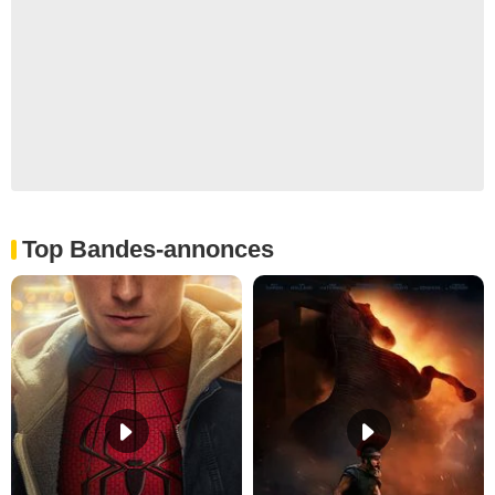
Top Bandes-annonces