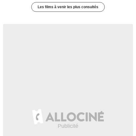
Les films à venir les plus consultés