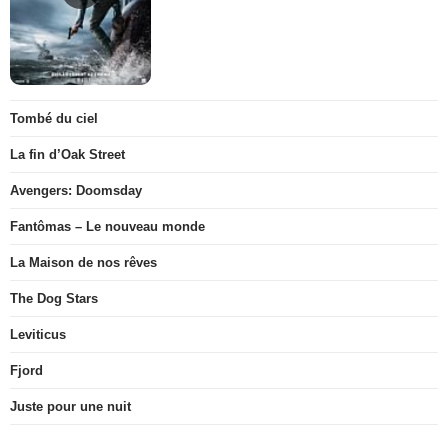
Tombé du ciel
La fin d’Oak Street
Avengers: Doomsday
Fantômas – Le nouveau monde
La Maison de nos rêves
The Dog Stars
Leviticus
Fjord
Juste pour une nuit