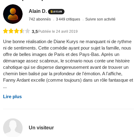
Alain D.
742 abonnés
3 449 critiques
Suivre son activité
3,5
Publiée le 24 avril 2019
Une bonne réalisation de Diane Kurys ne manquant ni de rythme
ni de sentiments. Cette comédie ayant pour sujet la famille, nous
offre de belles images de Paris et des Pays-Bas. Après un
démarrage assez scabreux, le scénario nous conte une histoire
cahotique qui se disperse dangereusement avant de trouver un
chemin bien balisé par la profondeur de l'émotion. A l'affiche,
Fanny Ardant excelle (comme toujours) dans un rôle fantasque et
...
Lire plus
Un visiteur