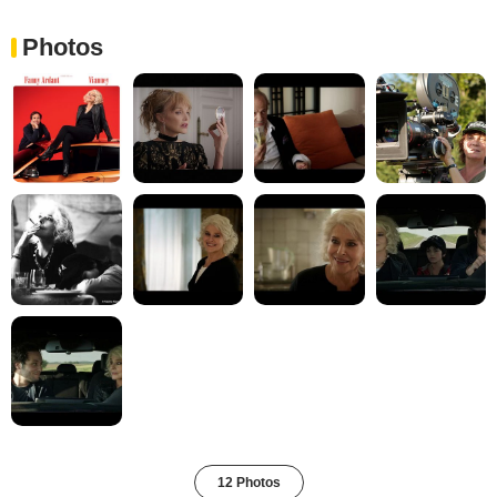
Photos
12 Photos