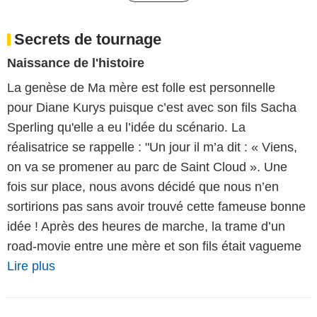
Secrets de tournage
Naissance de l'histoire
La genèse de Ma mère est folle est personnelle
pour Diane Kurys puisque c’est avec son fils Sacha
Sperling qu'elle a eu l’idée du scénario. La
réalisatrice se rappelle : "Un jour il m’a dit : « Viens,
on va se promener au parc de Saint Cloud ». Une
fois sur place, nous avons décidé que nous n’en
sortirions pas sans avoir trouvé cette fameuse bonne
idée ! Après des heures de marche, la trame d’un
road-movie entre une mère et son fils était vagueme
Lire plus