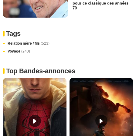
pour ce classique des années
70
Tags
Relation mère / fils
(523)
Voyage
(240)
Top Bandes-annonces