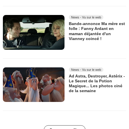
News - Vu sur le web
Bande-annonce Ma mère est
folle : Fanny Ardant en
maman déjantée d'un
Vianney coincé !
News - Vu sur le web
Ad Astra, Destroyer, Astérix -
Le Secret de la Potion
Magique... Les photos ciné
de la semaine