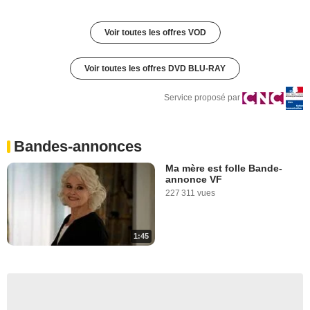
Voir toutes les offres VOD
Voir toutes les offres DVD BLU-RAY
Service proposé par
Bandes-annonces
Ma mère est folle Bande-
annonce VF
227 311 vues
1:45