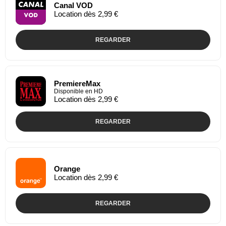
Canal VOD
Location dès 2,99 €
REGARDER
PremiereMax
Disponible en HD
Location dès 2,99 €
REGARDER
Orange
Location dès 2,99 €
REGARDER