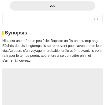
VOD
Synopsis
Nina est une mère un peu folle, Baptiste un fils un peu trop sage.
Fâchés depuis longtemps ils se retrouvent pour l’aventure de leur
vie. Au cours d’un voyage improbable, drôle et émouvant, ils vont
rattraper le temps perdu, apprendre à se connaître enfin et
s’aimer à nouveau.