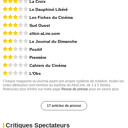
La Croix
Le Dauphiné Libéré
Les Fiches du Cinéma
Sud Ouest
aVoir-aLire.com
Le Journal du Dimanche
Positif
Première
Cahiers du Cinéma
L'Obs
Chaque magazine ou journal ayant son propre système de notation, toutes les
notes attribuées sont remises au barême de AlloCiné, de 1 à 5 étoiles.
Retrouvez plus d'infos sur notre page
Revue de presse
pour en savoir plus.
17 articles de presse
Critiques Spectateurs