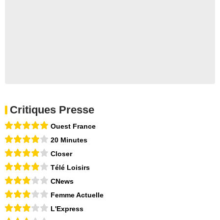
Critiques Presse
Ouest France
20 Minutes
Closer
Télé Loisirs
CNews
Femme Actuelle
L'Express