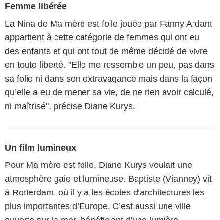
Femme libérée
La Nina de Ma mère est folle jouée par Fanny Ardant
appartient à cette catégorie de femmes qui ont eu
des enfants et qui ont tout de même décidé de vivre
en toute liberté. "Elle me ressemble un peu, pas dans
sa folie ni dans son extravagance mais dans la façon
qu’elle a eu de mener sa vie, de ne rien avoir calculé,
ni maîtrisé", précise Diane Kurys.
Un film lumineux
Pour Ma mère est folle, Diane Kurys voulait une
atmosphère gaie et lumineuse. Baptiste (Vianney) vit
à Rotterdam, où il y a les écoles d’architectures les
plus importantes d’Europe. C’est aussi une ville