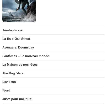
Tombé du ciel
La fin d’Oak Street
Avengers: Doomsday
Fantômas – Le nouveau monde
La Maison de nos rêves
The Dog Stars
Leviticus
Fjord
Juste pour une nuit