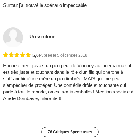
Surtout j'ai trouvé le scénario impeccable.
Un visiteur
5,0
Publiée le 5 décembre 2018
Honnêtement j'avais un peu peur de Vianney au cinéma mais il
est très juste et touchant dans le rôle d'un fils qui cherche à
s'affranchir d'une mère un peu timbrée, MAIS qu'il ne peut
s'empêcher de protéger! Une comédie drôle et touchante qui
parle à tout le monde, on est sortis emballés! Mention spéciale à
Arielle Dombasle, hilarante !!!
76 Critiques Spectateurs