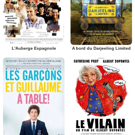
L'Auberge Espagnole
A bord du Darjeeling Limited