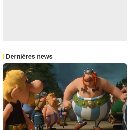
Dernières news