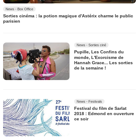
News - Box Office
Sorties cinéma : la potion magique d'Astérix charme le public
parisien
News - Sorties ciné
Pupille, Les Confins du
monde, L'Exorcisme de
Hannah Grace... Les sorties
de la semaine !
News - Festivals
Festival du film de Sarlat
2018 : Edmond en ouverture
ce soir