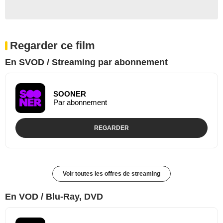
Regarder ce film
En SVOD / Streaming par abonnement
SOONER
Par abonnement
REGARDER
Voir toutes les offres de streaming
En VOD / Blu-Ray, DVD