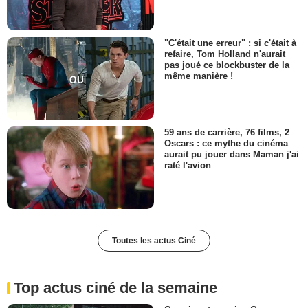
"C'était une erreur" : si c'était à
refaire, Tom Holland n'aurait
pas joué ce blockbuster de la
même manière !
59 ans de carrière, 76 films, 2
Oscars : ce mythe du cinéma
aurait pu jouer dans Maman j'ai
raté l'avion
Toutes les actus Ciné
Top actus ciné de la semaine