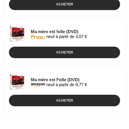
ACHETER
Ma mère est folle (DVD)
neuf à partir de 3,07 €
ACHETER
Ma mère est Folle (DVD)
neuf à partir de 8,77 €
ACHETER