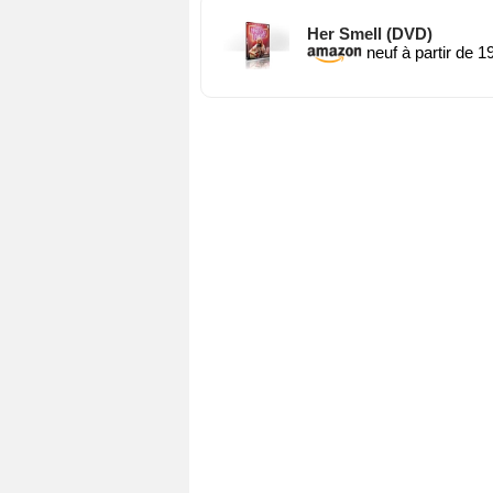
Her Smell (DVD)
neuf à partir de 1