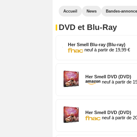
Accueil
News
Bandes-annonc
DVD et Blu-Ray
Her Smell Blu-ray (Blu-ray)
neuf à partir de 19,99 €
Her Smell DVD (DVD)
neuf à partir de 1
Her Smell DVD (DVD)
neuf à partir de 2