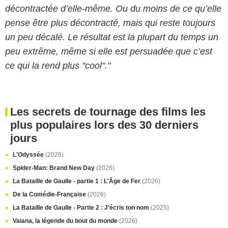
décontractée d’elle-même. Ou du moins de ce qu’elle
pense être plus décontracté, mais qui reste toujours
un peu décalé. Le résultat est la plupart du temps un
peu extrême, même si elle est persuadée que c’est
ce qui la rend plus "cool"."
Les secrets de tournage des films les
plus populaires lors des 30 derniers
jours
L'Odyssée
(2026)
Spider-Man: Brand New Day
(2026)
La Bataille de Gaulle - partie 1 : L'Âge de Fer
(2026)
De la Comédie-Française
(2026)
La Bataille de Gaulle - Partie 2 : J’écris ton nom
(2025)
Vaiana, la légende du bout du monde
(2026)