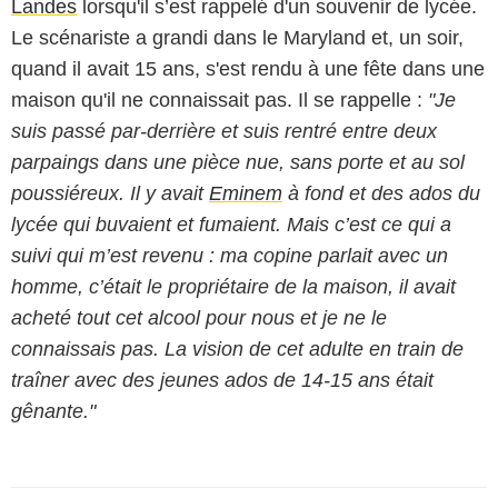
Landes
lorsqu'il s’est rappelé d'un souvenir de lycée.
Le scénariste a grandi dans le Maryland et, un soir,
quand il avait 15 ans, s'est rendu à une fête dans une
maison qu'il ne connaissait pas. Il se rappelle :
"Je
suis passé par-derrière et suis rentré entre deux
parpaings dans une pièce nue, sans porte et au sol
poussiéreux. Il y avait
Eminem
à fond et des ados du
lycée qui buvaient et fumaient. Mais c’est ce qui a
suivi qui m’est revenu : ma copine parlait avec un
homme, c’était le propriétaire de la maison, il avait
acheté tout cet alcool pour nous et je ne le
connaissais pas. La vision de cet adulte en train de
traîner avec des jeunes ados de 14-15 ans était
gênante."