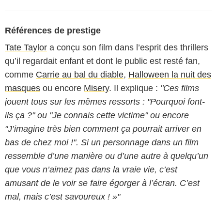
Références de prestige
Tate Taylor
a conçu son film dans l’esprit des thrillers
qu’il regardait enfant et dont le public est resté fan,
comme
Carrie au bal du diable
,
Halloween la nuit des
masques
ou encore
Misery
. Il explique :
"Ces films
jouent tous sur les mêmes ressorts : "Pourquoi font-
ils ça ?" ou "Je connais cette victime" ou encore
"J’imagine très bien comment ça pourrait arriver en
bas de chez moi !". Si un personnage dans un film
ressemble d’une manière ou d’une autre à quelqu’un
que vous n’aimez pas dans la vraie vie, c’est
amusant de le voir se faire égorger à l’écran. C’est
mal, mais c’est savoureux ! »"