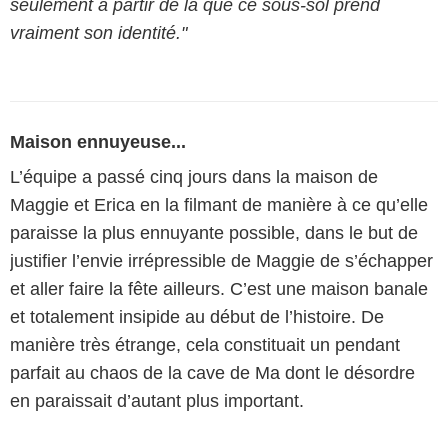
seulement à partir de là que ce sous-sol prend
vraiment son identité."
Maison ennuyeuse...
L’équipe a passé cinq jours dans la maison de
Maggie et Erica en la filmant de manière à ce qu’elle
paraisse la plus ennuyante possible, dans le but de
justifier l’envie irrépressible de Maggie de s’échapper
et aller faire la fête ailleurs. C’est une maison banale
et totalement insipide au début de l’histoire. De
manière très étrange, cela constituait un pendant
parfait au chaos de la cave de Ma dont le désordre
en paraissait d’autant plus important.