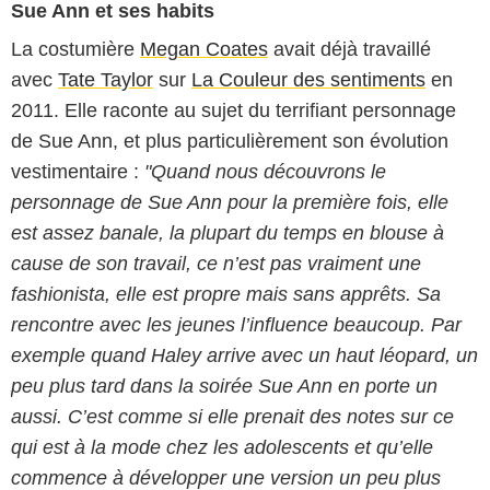
Sue Ann et ses habits
La costumière
Megan Coates
avait déjà travaillé
avec
Tate Taylor
sur
La Couleur des sentiments
en
2011. Elle raconte au sujet du terrifiant personnage
de Sue Ann, et plus particulièrement son évolution
vestimentaire :
"Quand nous découvrons le
personnage de Sue Ann pour la première fois, elle
est assez banale, la plupart du temps en blouse à
cause de son travail, ce n’est pas vraiment une
fashionista, elle est propre mais sans apprêts. Sa
rencontre avec les jeunes l’influence beaucoup. Par
exemple quand Haley arrive avec un haut léopard, un
peu plus tard dans la soirée Sue Ann en porte un
aussi. C’est comme si elle prenait des notes sur ce
qui est à la mode chez les adolescents et qu’elle
commence à développer une version un peu plus