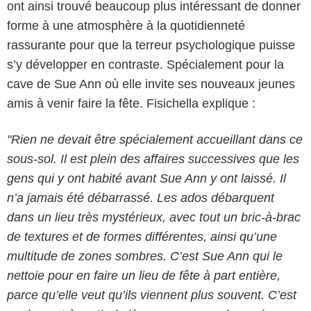
ont ainsi trouvé beaucoup plus intéressant de donner
forme à une atmosphère à la quotidienneté
rassurante pour que la terreur psychologique puisse
s’y développer en contraste. Spécialement pour la
cave de Sue Ann où elle invite ses nouveaux jeunes
amis à venir faire la fête. Fisichella explique :
"Rien ne devait être spécialement accueillant dans ce
sous-sol. Il est plein des affaires successives que les
gens qui y ont habité avant Sue Ann y ont laissé. Il
n’a jamais été débarrassé. Les ados débarquent
dans un lieu très mystérieux, avec tout un bric-à-brac
de textures et de formes différentes, ainsi qu’une
multitude de zones sombres. C’est Sue Ann qui le
nettoie pour en faire un lieu de fête à part entière,
parce qu’elle veut qu’ils viennent plus souvent. C’est