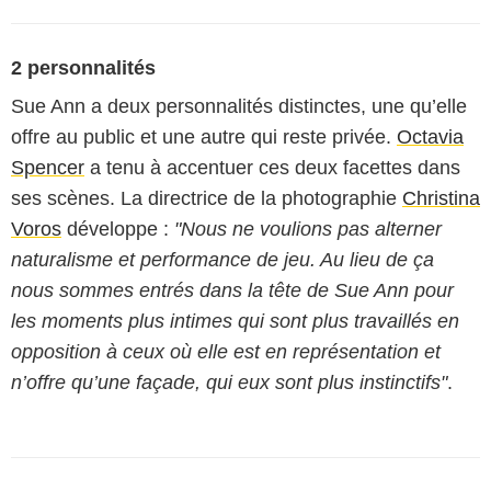
2 personnalités
Sue Ann a deux personnalités distinctes, une qu’elle
offre au public et une autre qui reste privée.
Octavia
Spencer
a tenu à accentuer ces deux facettes dans
ses scènes. La directrice de la photographie
Christina
Voros
développe :
"Nous ne voulions pas alterner
naturalisme et performance de jeu. Au lieu de ça
nous sommes entrés dans la tête de Sue Ann pour
les moments plus intimes qui sont plus travaillés en
opposition à ceux où elle est en représentation et
n’offre qu’une façade, qui eux sont plus instinctifs"
.