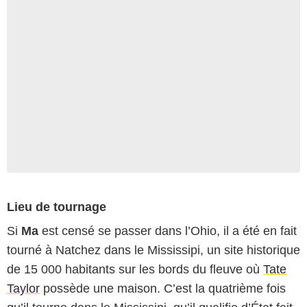
Lieu de tournage
Si
Ma
est censé se passer dans l’Ohio, il a été en fait
tourné à Natchez dans le Mississipi, un site historique
de 15 000 habitants sur les bords du fleuve où
Tate
Taylor
possède une maison. C’est la quatrième fois