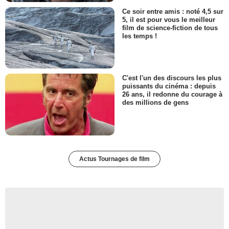
Ce soir entre amis : noté 4,5 sur
5, il est pour vous le meilleur
film de science-fiction de tous
les temps !
C'est l'un des discours les plus
puissants du cinéma : depuis
26 ans, il redonne du courage à
des millions de gens
Actus Tournages de film