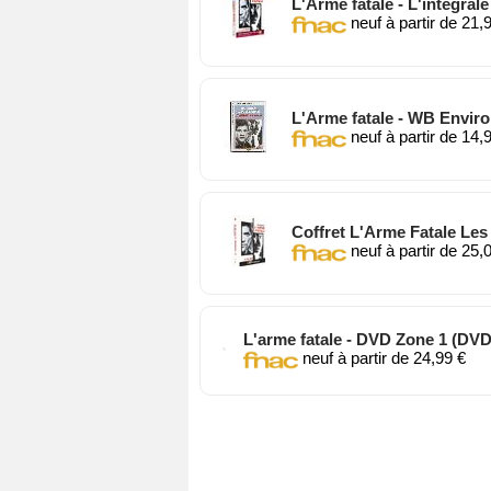
L'Arme fatale - L'intégrale 
neuf à partir de 21,
L'Arme fatale - WB Envir
neuf à partir de 14,
Coffret L'Arme Fatale Les 
neuf à partir de 25,
L'arme fatale - DVD Zone 1 (DVD
neuf à partir de 24,99 €