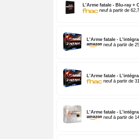
L'Arme fatale - Blu-ray + Co
neuf à partir de 62,
L'Arme fatale - L'intégra
neuf à partir de 2
L'Arme fatale - L'intégra
neuf à partir de 3
L'Arme fatale - L'intégr
neuf à partir de 1