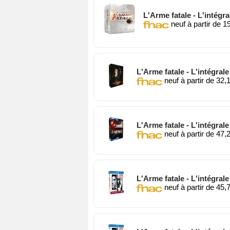
L'Arme fatale - L'intégr
neuf à partir de 1
L'Arme fatale - L'intégrale
neuf à partir de 32,
L'Arme fatale - L'intégrale
neuf à partir de 47,
L'Arme fatale - L'intégrale
neuf à partir de 45,