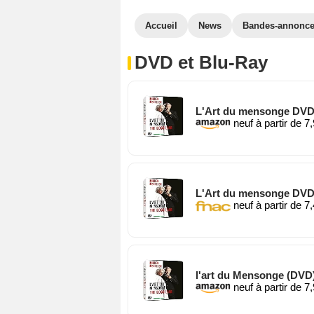
Accueil
News
Bandes-annonc
DVD et Blu-Ray
L'Art du mensonge DVD
neuf à partir de 7
L'Art du mensonge DVD
neuf à partir de 7
l'art du Mensonge (DVD
neuf à partir de 7